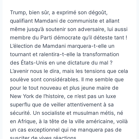
Trump, bien sûr, a exprimé son dégoût,
qualifiant Mamdani de communiste et allant
même jusqu’à soutenir son adversaire, lui aussi
membre du Parti démocrate qu’il déteste tant !
L’élection de Mamdani marquera-t-elle un
tournant et ralentira-t-elle la transformation
des États-Unis en une dictature du mal ?
L’avenir nous le dira, mais les tensions que cela
soulève sont considérables. Il me semble que
pour le tout nouveau et plus jeune maire de
New York de l’histoire, ce n’est pas un luxe
superflu que de veiller attentivement à sa
sécurité. Un socialiste et musulman métis, né
en Afrique, à la tête de la ville américaine, voilà
un cas exceptionnel qui ne manquera pas de
susciter de vives réactions.