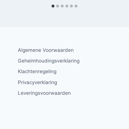
Algemene Voorwaarden
Geheimhoudingsverklaring
Klachtenregeling
Privacyverklaring
Leveringsvoorwaarden