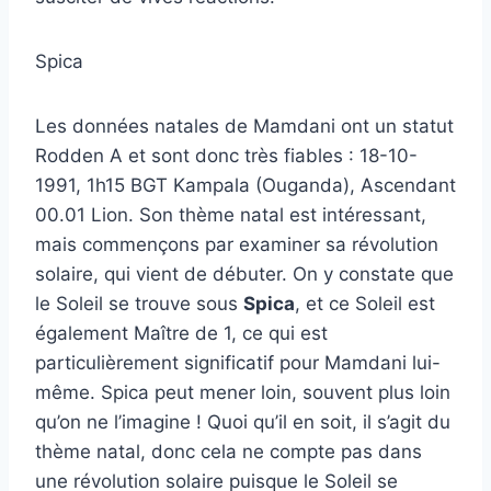
Spica
Les données natales de Mamdani ont un statut
Rodden A et sont donc très fiables : 18-10-
1991, 1h15 BGT Kampala (Ouganda), Ascendant
00.01 Lion. Son thème natal est intéressant,
mais commençons par examiner sa révolution
solaire, qui vient de débuter. On y constate que
le Soleil se trouve sous
Spica
, et ce Soleil est
également Maître de 1, ce qui est
particulièrement significatif pour Mamdani lui-
même. Spica peut mener loin, souvent plus loin
qu’on ne l’imagine ! Quoi qu’il en soit, il s’agit du
thème natal, donc cela ne compte pas dans
une révolution solaire puisque le Soleil se