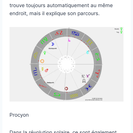
trouve toujours automatiquement au même
endroit, mais il explique son parcours.
Procyon
Dans la révolution solaire, ce sont également