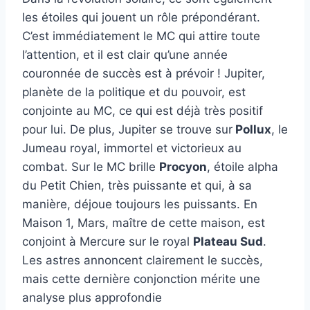
les étoiles qui jouent un rôle prépondérant.
C’est immédiatement le MC qui attire toute
l’attention, et il est clair qu’une année
couronnée de succès est à prévoir ! Jupiter,
planète de la politique et du pouvoir, est
conjointe au MC, ce qui est déjà très positif
pour lui. De plus, Jupiter se trouve sur
Pollux
, le
Jumeau royal, immortel et victorieux au
combat. Sur le MC brille
Procyon
, étoile alpha
du Petit Chien, très puissante et qui, à sa
manière, déjoue toujours les puissants. En
Maison 1, Mars, maître de cette maison, est
conjoint à Mercure sur le royal
Plateau Sud
.
Les astres annoncent clairement le succès,
mais cette dernière conjonction mérite une
analyse plus approfondie