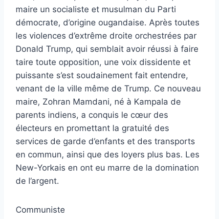
maire un socialiste et musulman du Parti
démocrate, d’origine ougandaise. Après toutes
les violences d’extrême droite orchestrées par
Donald Trump, qui semblait avoir réussi à faire
taire toute opposition, une voix dissidente et
puissante s’est soudainement fait entendre,
venant de la ville même de Trump. Ce nouveau
maire, Zohran Mamdani, né à Kampala de
parents indiens, a conquis le cœur des
électeurs en promettant la gratuité des
services de garde d’enfants et des transports
en commun, ainsi que des loyers plus bas. Les
New-Yorkais en ont eu marre de la domination
de l’argent.
Communiste