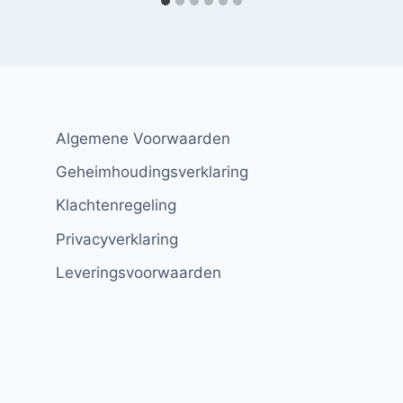
Algemene Voorwaarden
Geheimhoudingsverklaring
Klachtenregeling
Privacyverklaring
Leveringsvoorwaarden