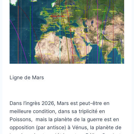
Ligne de Mars
Dans l’ingrès 2026, Mars est peut-être en
meilleure condition, dans sa triplicité en
Poissons, mais la planète de la guerre est en
opposition (par antisce) à Vénus, la planète de