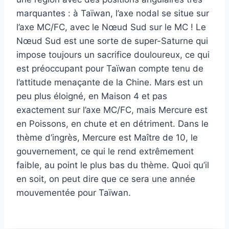
marquantes : à Taïwan, l’axe nodal se situe sur
l’axe MC/FC, avec le Nœud Sud sur le MC ! Le
Nœud Sud est une sorte de super-Saturne qui
impose toujours un sacrifice douloureux, ce qui
est préoccupant pour Taïwan compte tenu de
l’attitude menaçante de la Chine. Mars est un
peu plus éloigné, en Maison 4 et pas
exactement sur l’axe MC/FC, mais Mercure est
en Poissons, en chute et en détriment. Dans le
thème d’ingrès, Mercure est Maître de 10, le
gouvernement, ce qui le rend extrêmement
faible, au point le plus bas du thème. Quoi qu’il
en soit, on peut dire que ce sera une année
mouvementée pour Taïwan.