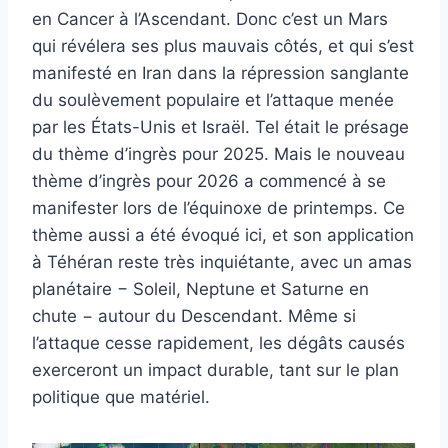
en Cancer à l’Ascendant. Donc c’est un Mars
qui révélera ses plus mauvais côtés, et qui s’est
manifesté en Iran dans la répression sanglante
du soulèvement populaire et l’attaque menée
par les États-Unis et Israël. Tel était le présage
du thème d’ingrès pour 2025. Mais le nouveau
thème d’ingrès pour 2026 a commencé à se
manifester lors de l’équinoxe de printemps. Ce
thème aussi a été évoqué ici, et son application
à Téhéran reste très inquiétante, avec un amas
planétaire − Soleil, Neptune et Saturne en
chute − autour du Descendant. Même si
l’attaque cesse rapidement, les dégâts causés
exerceront un impact durable, tant sur le plan
politique que matériel.