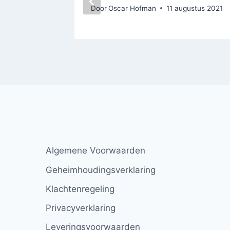
Door
Oscar Hofman
11 augustus 2021
Algemene Voorwaarden
Geheimhoudingsverklaring
Klachtenregeling
Privacyverklaring
Leveringsvoorwaarden