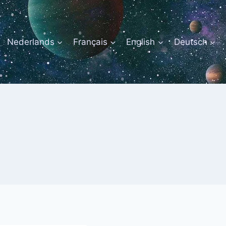
Nederlands
Français
English
Deutsch