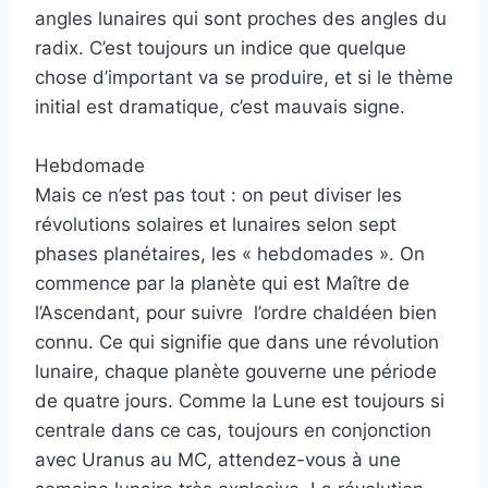
angles lunaires qui sont proches des angles du
radix. C’est toujours un indice que quelque
chose d’important va se produire, et si le thème
initial est dramatique, c’est mauvais signe.
Hebdomade
Mais ce n’est pas tout : on peut diviser les
révolutions solaires et lunaires selon sept
phases planétaires, les « hebdomades ». On
commence par la planète qui est Maître de
l’Ascendant, pour suivre l’ordre chaldéen bien
connu. Ce qui signifie que dans une révolution
lunaire, chaque planète gouverne une période
de quatre jours. Comme la Lune est toujours si
centrale dans ce cas, toujours en conjonction
avec Uranus au MC, attendez-vous à une