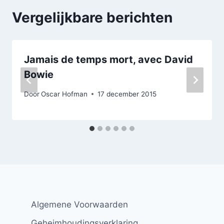
Vergelijkbare berichten
Jamais de temps mort, avec David
Bowie
Door
Oscar Hofman
17 december 2015
Algemene Voorwaarden
Geheimhoudingsverklaring