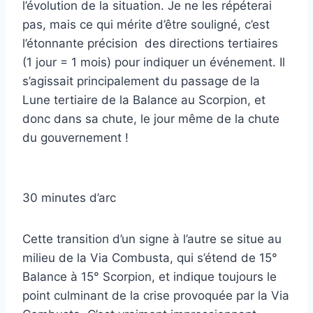
l’évolution de la situation. Je ne les répéterai
pas, mais ce qui mérite d’être souligné, c’est
l’étonnante précision des directions tertiaires
(1 jour = 1 mois) pour indiquer un événement. Il
s’agissait principalement du passage de la
Lune tertiaire de la Balance au Scorpion, et
donc dans sa chute, le jour même de la chute
du gouvernement !
30 minutes d’arc
Cette transition d’un signe à l’autre se situe au
milieu de la Via Combusta, qui s’étend de 15°
Balance à 15° Scorpion, et indique toujours le
point culminant de la crise provoquée par la Via