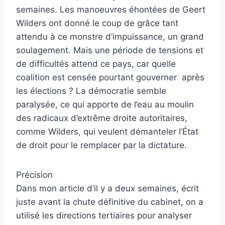
semaines. Les manoeuvres éhontées de Geert
Wilders ont donné le coup de grâce tant
attendu à ce monstre d’impuissance, un grand
soulagement. Mais une période de tensions et
de difficultés attend ce pays, car quelle
coalition est censée pourtant gouverner après
les élections ? La démocratie semble
paralysée, ce qui apporte de l’eau au moulin
des radicaux d’extrême droite autoritaires,
comme Wilders, qui veulent démanteler l’État
de droit pour le remplacer par la dictature.
Précision
Dans mon article d’il y a deux semaines, écrit
juste avant la chute définitive du cabinet, on a
utilisé les directions tertiaires pour analyser