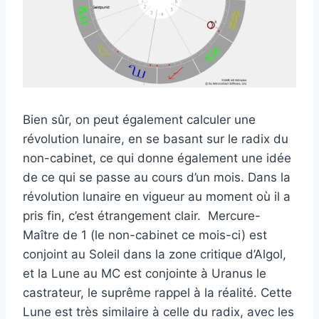
Bien sûr, on peut également calculer une
révolution lunaire, en se basant sur le radix du
non-cabinet, ce qui donne également une idée
de ce qui se passe au cours d’un mois. Dans la
révolution lunaire en vigueur au moment où il a
pris fin, c’est étrangement clair. Mercure-
Maître de 1 (le non-cabinet ce mois-ci) est
conjoint au Soleil dans la zone critique d’Algol,
et la Lune au MC est conjointe à Uranus le
castrateur, le suprême rappel à la réalité. Cette
Lune est très similaire à celle du radix, avec les