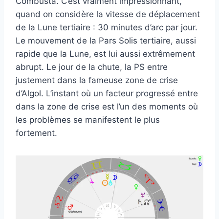
Combusta. C’est vraiment impressionnant,
quand on considère la vitesse de déplacement
de la Lune tertiaire : 30 minutes d’arc par jour.
Le mouvement de la Pars Solis tertiaire, aussi
rapide que la Lune, est lui aussi extrêmement
abrupt. Le jour de la chute, la PS entre
justement dans la fameuse zone de crise
d’Algol. L’instant où un facteur progressé entre
dans la zone de crise est l’un des moments où
les problèmes se manifestent le plus
fortement.