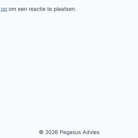
 op
om een reactie te plaatsen.
© 2026 Pegasus Advies