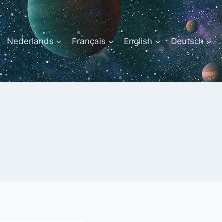
Nederlands
Français
English
Deutsch