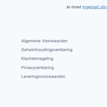
Je moet
ingelogd zijn
Algemene Voorwaarden
Geheimhoudingsverklaring
Klachtenregeling
Privacyverklaring
Leveringsvoorwaarden