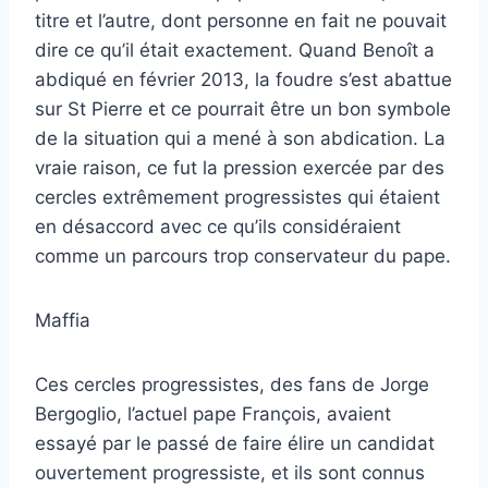
titre et l’autre, dont personne en fait ne pouvait
dire ce qu’il était exactement. Quand Benoît a
abdiqué en février 2013, la foudre s’est abattue
sur St Pierre et ce pourrait être un bon symbole
de la situation qui a mené à son abdication. La
vraie raison, ce fut la pression exercée par des
cercles extrêmement progressistes qui étaient
en désaccord avec ce qu’ils considéraient
comme un parcours trop conservateur du pape.
Maffia
Ces cercles progressistes, des fans de Jorge
Bergoglio, l’actuel pape François, avaient
essayé par le passé de faire élire un candidat
ouvertement progressiste, et ils sont connus