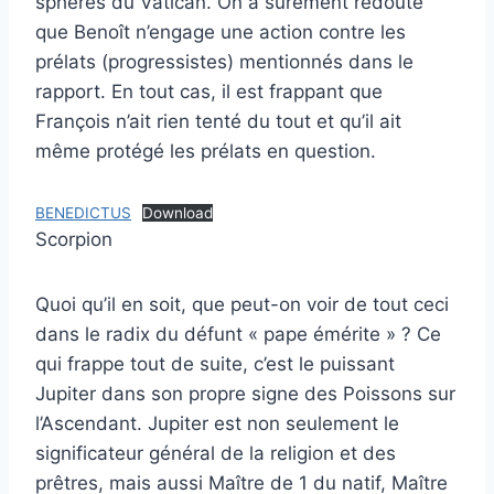
sphères du Vatican. On a sûrement redouté
que Benoît n’engage une action contre les
prélats (progressistes) mentionnés dans le
rapport. En tout cas, il est frappant que
François n’ait rien tenté du tout et qu’il ait
même protégé les prélats en question.
BENEDICTUS
Download
Scorpion
Quoi qu’il en soit, que peut-on voir de tout ceci
dans le radix du défunt « pape émérite » ? Ce
qui frappe tout de suite, c’est le puissant
Jupiter dans son propre signe des Poissons sur
l’Ascendant. Jupiter est non seulement le
significateur général de la religion et des
prêtres, mais aussi Maître de 1 du natif, Maître