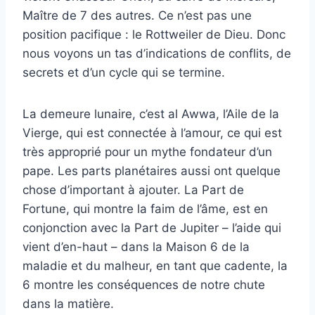
Maître de 7 des autres. Ce n’est pas une
position pacifique : le Rottweiler de Dieu. Donc
nous voyons un tas d’indications de conflits, de
secrets et d’un cycle qui se termine.
La demeure lunaire, c’est al Awwa, l’Aile de la
Vierge, qui est connectée à l’amour, ce qui est
très approprié pour un mythe fondateur d’un
pape. Les parts planétaires aussi ont quelque
chose d’important à ajouter. La Part de
Fortune, qui montre la faim de l’âme, est en
conjonction avec la Part de Jupiter – l’aide qui
vient d’en-haut – dans la Maison 6 de la
maladie et du malheur, en tant que cadente, la
6 montre les conséquences de notre chute
dans la matière.