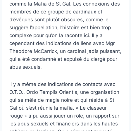
comme la Mafia de St Gal. Les connexions des
membres de ce groupe de cardinaux et
d’évêques sont plutôt obscures, comme le
suggère l’appellation, l’histoire est bien trop
complexe pour qu’on la raconte ici. Il y a
cependant des indications de liens avec Mgr
Theodore McCarrick, un cardinal jadis puissant,
qui a été condamné et expulsé du clergé pour
abus sexuels.
Il y a même des indications de contacts avec
O.T.O., Ordo Templis Orientis, une organisation
qui se mêle de magie noire et qui réside à St
Gal où s’est réunie la mafia. « Le classeur
rouge » a pu aussi jouer un rôle, un rapport sur
les abus sexuels et financiers dans les hautes