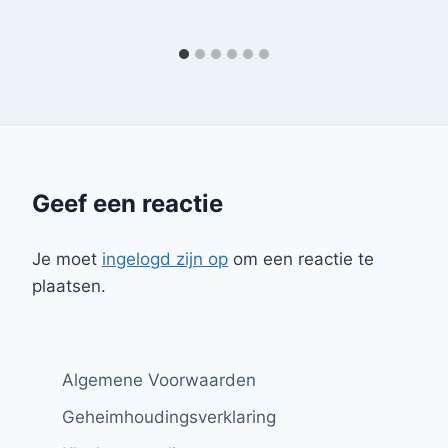
Geef een reactie
Je moet
ingelogd zijn op
om een reactie te
plaatsen.
Algemene Voorwaarden
Geheimhoudingsverklaring