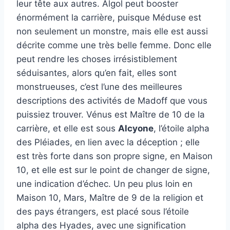
leur tête aux autres. Algol peut booster
énormément la carrière, puisque Méduse est
non seulement un monstre, mais elle est aussi
décrite comme une très belle femme. Donc elle
peut rendre les choses irrésistiblement
séduisantes, alors qu’en fait, elles sont
monstrueuses, c’est l’une des meilleures
descriptions des activités de Madoff que vous
puissiez trouver. Vénus est Maître de 10 de la
carrière, et elle est sous
Alcyone
, l’étoile alpha
des Pléiades, en lien avec la déception ; elle
est très forte dans son propre signe, en Maison
10, et elle est sur le point de changer de signe,
une indication d’échec. Un peu plus loin en
Maison 10, Mars, Maître de 9 de la religion et
des pays étrangers, est placé sous l’étoile
alpha des Hyades, avec une signification