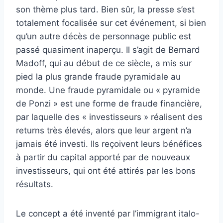
son thème plus tard. Bien sûr, la presse s’est
totalement focalisée sur cet événement, si bien
qu’un autre décès de personnage public est
passé quasiment inaperçu. Il s’agit de Bernard
Madoff, qui au début de ce siècle, a mis sur
pied la plus grande fraude pyramidale au
monde. Une fraude pyramidale ou « pyramide
de Ponzi » est une forme de fraude financière,
par laquelle des « investisseurs » réalisent des
returns très élevés, alors que leur argent n’a
jamais été investi. Ils reçoivent leurs bénéfices
à partir du capital apporté par de nouveaux
investisseurs, qui ont été attirés par les bons
résultats.
Le concept a été inventé par l’immigrant italo-