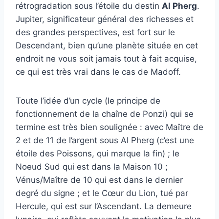
rétrogradation sous l’étoile du destin
Al Pherg
.
Jupiter, significateur général des richesses et
des grandes perspectives, est fort sur le
Descendant, bien qu’une planète située en cet
endroit ne vous soit jamais tout à fait acquise,
ce qui est très vrai dans le cas de Madoff.
Toute l’idée d’un cycle (le principe de
fonctionnement de la chaîne de Ponzi) qui se
termine est très bien soulignée : avec Maître de
2 et de 11 de l’argent sous Al Pherg (c’est une
étoile des Poissons, qui marque la fin) ; le
Noeud Sud qui est dans la Maison 10 ;
Vénus/Maître de 10 qui est dans le dernier
degré du signe ; et le Cœur du Lion, tué par
Hercule, qui est sur l’Ascendant. La demeure