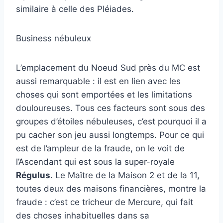
similaire à celle des Pléiades.
Business nébuleux
L’emplacement du Noeud Sud près du MC est
aussi remarquable : il est en lien avec les
choses qui sont emportées et les limitations
douloureuses. Tous ces facteurs sont sous des
groupes d’étoiles nébuleuses, c’est pourquoi il a
pu cacher son jeu aussi longtemps. Pour ce qui
est de l’ampleur de la fraude, on le voit de
l’Ascendant qui est sous la super-royale
Régulus
. Le Maître de la Maison 2 et de la 11,
toutes deux des maisons financières, montre la
fraude : c’est ce tricheur de Mercure, qui fait
des choses inhabituelles dans sa