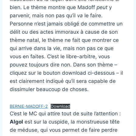
bien. Le thème montre que Madoff
peut
y
parvenir, mais non pas qu’il
va
le faire.
Personne n’est jamais obligé de commettre un
délit ou des actes immoraux à cause de son
thème natal, le thème ne fait que montrer ce
qui arrive dans la vie, mais non pas ce que
vous en faites. C’est le libre-arbitre, vous
pouvez toujours dire non. Dans son thème –
cliquez sur le bouton download ci-dessous – il
est clairement indiqué qu’il sera capable de
dissimuler beaucoup de choses.
BERNIE-MADOFF-2
Download
C’est le MC qui attire tout de suite l’attention :
Algol
est sur la cuspide, la monstrueuse tête
de méduse, qui vous permet de faire perdre