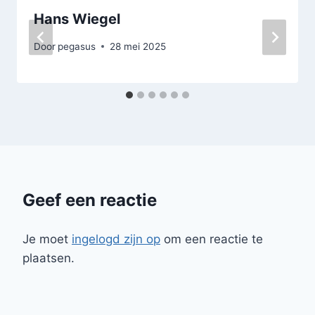
Hans Wiegel
Door
pegasus
28 mei 2025
Geef een reactie
Je moet
ingelogd zijn op
om een reactie te
plaatsen.