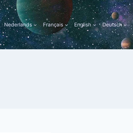
Nederlands
Français
English
Deutsch