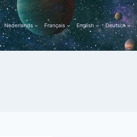
Nederlands
Français
English
Deutsch