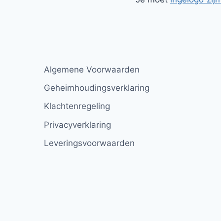
Algemene Voorwaarden
Geheimhoudingsverklaring
Klachtenregeling
Privacyverklaring
Leveringsvoorwaarden