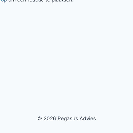
© 2026 Pegasus Advies