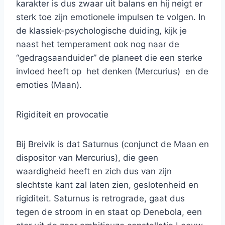
karakter is dus zwaar uit balans en hij neigt er
sterk toe zijn emotionele impulsen te volgen. In
de klassiek-psychologische duiding, kijk je
naast het temperament ook nog naar de
“gedragsaanduider” de planeet die een sterke
invloed heeft op het denken (Mercurius) en de
emoties (Maan).
Rigiditeit en provocatie
Bij Breivik is dat Saturnus (conjunct de Maan en
dispositor van Mercurius), die geen
waardigheid heeft en zich dus van zijn
slechtste kant zal laten zien, geslotenheid en
rigiditeit. Saturnus is retrograde, gaat dus
tegen de stroom in en staat op Denebola, een