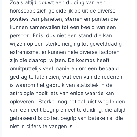
Zoals altijd bouwt een duiding van een
horoscoop zich geleidelijk op uit de diverse
posities van planeten, sterren en punten die
kunnen samenvallen tot een beeld van een
persoon. Er is dus niet een stand die kan
wijzen op een sterke neiging tot gewelddadig
extremisme, er kunnen hele diverse factoren
zijn die daarop wijzen. De kosmos heeft
onuitputtelijk veel manieren om een bepaald
gedrag te laten zien, wat een van de redenen
is waarom het gebruik van statistiek in de
astrologie nooit iets van enige waarde kan
opleveren. Sterker nog het zal juist weg leiden
van een echt begrip en echte duiding, die altijd
gebaseerd is op het begrip van betekenis, die
niet in cijfers te vangen is.