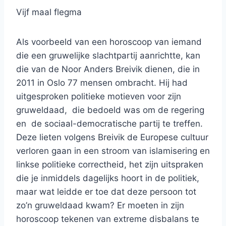
Vijf maal flegma
Als voorbeeld van een horoscoop van iemand
die een gruwelijke slachtpartij aanrichtte, kan
die van de Noor Anders Breivik dienen, die in
2011 in Oslo 77 mensen ombracht. Hij had
uitgesproken politieke motieven voor zijn
gruweldaad, die bedoeld was om de regering
en de sociaal-democratische partij te treffen.
Deze lieten volgens Breivik de Europese cultuur
verloren gaan in een stroom van islamisering en
linkse politieke correctheid, het zijn uitspraken
die je inmiddels dagelijks hoort in de politiek,
maar wat leidde er toe dat deze persoon tot
zo’n gruweldaad kwam? Er moeten in zijn
horoscoop tekenen van extreme disbalans te