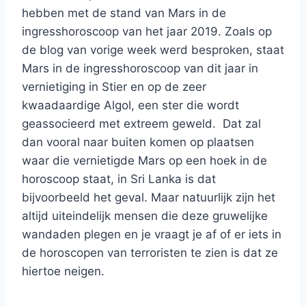
hebben met de stand van Mars in de
ingresshoroscoop van het jaar 2019. Zoals op
de blog van vorige week werd besproken, staat
Mars in de ingresshoroscoop van dit jaar in
vernietiging in Stier en op de zeer
kwaadaardige Algol, een ster die wordt
geassocieerd met extreem geweld. Dat zal
dan vooral naar buiten komen op plaatsen
waar die vernietigde Mars op een hoek in de
horoscoop staat, in Sri Lanka is dat
bijvoorbeeld het geval. Maar natuurlijk zijn het
altijd uiteindelijk mensen die deze gruwelijke
wandaden plegen en je vraagt je af of er iets in
de horoscopen van terroristen te zien is dat ze
hiertoe neigen.