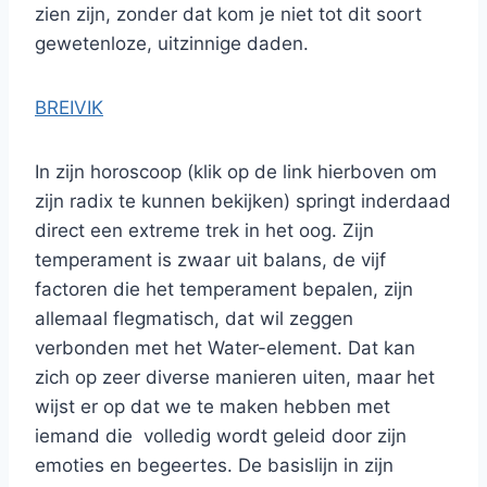
zien zijn, zonder dat kom je niet tot dit soort
gewetenloze, uitzinnige daden.
BREIVIK
In zijn horoscoop (klik op de link hierboven om
zijn radix te kunnen bekijken) springt inderdaad
direct een extreme trek in het oog. Zijn
temperament is zwaar uit balans, de vijf
factoren die het temperament bepalen, zijn
allemaal flegmatisch, dat wil zeggen
verbonden met het Water-element. Dat kan
zich op zeer diverse manieren uiten, maar het
wijst er op dat we te maken hebben met
iemand die volledig wordt geleid door zijn
emoties en begeertes. De basislijn in zijn