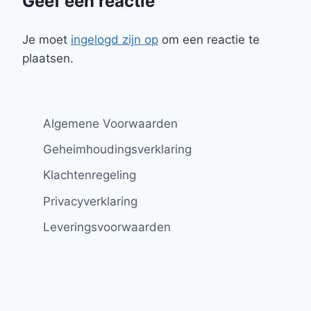
Geef een reactie
Je moet
ingelogd zijn op
om een reactie te
plaatsen.
Algemene Voorwaarden
Geheimhoudingsverklaring
Klachtenregeling
Privacyverklaring
Leveringsvoorwaarden