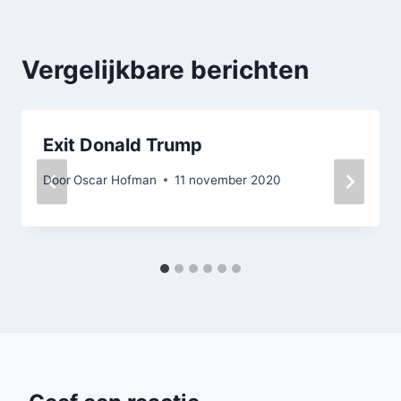
Vergelijkbare berichten
Exit Donald Trump
Door
Oscar Hofman
11 november 2020