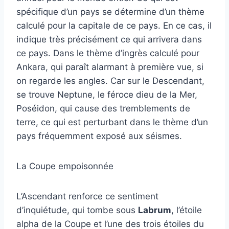
spécifique d’un pays se détermine d’un thème
calculé pour la capitale de ce pays. En ce cas, il
indique très précisément ce qui arrivera dans
ce pays. Dans le thème d’ingrès calculé pour
Ankara, qui paraît alarmant à première vue, si
on regarde les angles. Car sur le Descendant,
se trouve Neptune, le féroce dieu de la Mer,
Poséidon, qui cause des tremblements de
terre, ce qui est perturbant dans le thème d’un
pays fréquemment exposé aux séismes.
La Coupe empoisonnée
L’Ascendant renforce ce sentiment
d’inquiétude, qui tombe sous
Labrum
, l’étoile
alpha de la Coupe et l’une des trois étoiles du