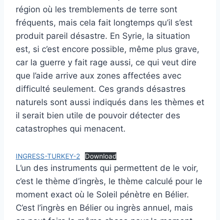
région où les tremblements de terre sont
fréquents, mais cela fait longtemps qu’il s’est
produit pareil désastre. En Syrie, la situation
est, si c’est encore possible, même plus grave,
car la guerre y fait rage aussi, ce qui veut dire
que l’aide arrive aux zones affectées avec
difficulté seulement. Ces grands désastres
naturels sont aussi indiqués dans les thèmes et
il serait bien utile de pouvoir détecter des
catastrophes qui menacent.
INGRESS-TURKEY-2
Download
L’un des instruments qui permettent de le voir,
c’est le thème d’ingrès, le thème calculé pour le
moment exact où le Soleil pénètre en Bélier.
C’est l’ingrès en Bélier ou ingrès annuel, mais