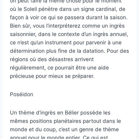
on peut faire la même chose pour le moment
où le Soleil pénètre dans un signe cardinal, de
façon à voir ce qui se passera durant la saison.
Bien sûr, vous l’interpréterez comme un ingrès
saisonnier, dans le contexte d’un ingrès annuel,
ce n’est qu’un instrument pour parvenir à une
détermination plus fine de la datation. Pour des
régions où des désastres arrivent
régulièrement, ce pourrait être une aide
précieuse pour mieux se préparer.
Poséidon
Un thème d’ingrès en Bélier possède les
mêmes positions planétaires partout dans le
monde et du coup, c’est un genre de thème
annuel pour le monde entier. Ce qui est