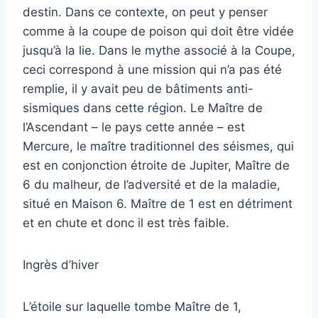
destin. Dans ce contexte, on peut y penser
comme à la coupe de poison qui doit être vidée
jusqu’à la lie. Dans le mythe associé à la Coupe,
ceci correspond à une mission qui n’a pas été
remplie, il y avait peu de bâtiments anti-
sismiques dans cette région. Le Maître de
l’Ascendant – le pays cette année – est
Mercure, le maître traditionnel des séismes, qui
est en conjonction étroite de Jupiter, Maître de
6 du malheur, de l’adversité et de la maladie,
situé en Maison 6. Maître de 1 est en détriment
et en chute et donc il est très faible.
Ingrès d’hiver
L’étoile sur laquelle tombe Maître de 1,