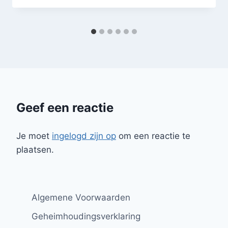
Geef een reactie
Je moet
ingelogd zijn op
om een reactie te
plaatsen.
Algemene Voorwaarden
Geheimhoudingsverklaring