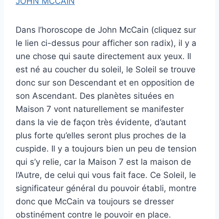
JOHN MCCAIN
Dans l’horoscope de John McCain (cliquez sur
le lien ci-dessus pour afficher son radix), il y a
une chose qui saute directement aux yeux. Il
est né au coucher du soleil, le Soleil se trouve
donc sur son Descendant et en opposition de
son Ascendant. Des planètes situées en
Maison 7 vont naturellement se manifester
dans la vie de façon très évidente, d’autant
plus forte qu’elles seront plus proches de la
cuspide. Il y a toujours bien un peu de tension
qui s’y relie, car la Maison 7 est la maison de
l’Autre, de celui qui vous fait face. Ce Soleil, le
significateur général du pouvoir établi, montre
donc que McCain va toujours se dresser
obstinément contre le pouvoir en place.