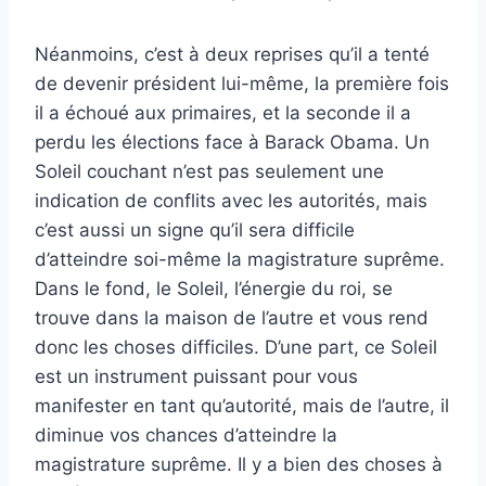
Néanmoins, c’est à deux reprises qu’il a tenté
de devenir président lui-même, la première fois
il a échoué aux primaires, et la seconde il a
perdu les élections face à Barack Obama. Un
Soleil couchant n’est pas seulement une
indication de conflits avec les autorités, mais
c’est aussi un signe qu’il sera difficile
d’atteindre soi-même la magistrature suprême.
Dans le fond, le Soleil, l’énergie du roi, se
trouve dans la maison de l’autre et vous rend
donc les choses difficiles. D’une part, ce Soleil
est un instrument puissant pour vous
manifester en tant qu’autorité, mais de l’autre, il
diminue vos chances d’atteindre la
magistrature suprême. Il y a bien des choses à