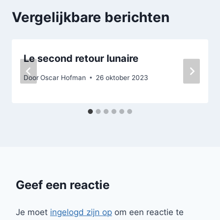
Vergelijkbare berichten
Le second retour lunaire
Door
Oscar Hofman
26 oktober 2023
Geef een reactie
Je moet
ingelogd zijn op
om een reactie te