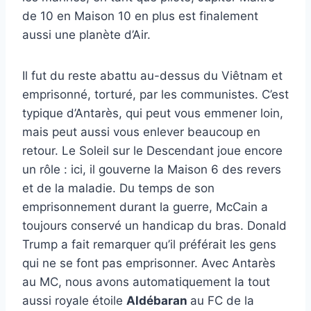
de 10 en Maison 10 en plus est finalement
aussi une planète d’Air.
Il fut du reste abattu au-dessus du Viêtnam et
emprisonné, torturé, par les communistes. C’est
typique d’Antarès, qui peut vous emmener loin,
mais peut aussi vous enlever beaucoup en
retour. Le Soleil sur le Descendant joue encore
un rôle : ici, il gouverne la Maison 6 des revers
et de la maladie. Du temps de son
emprisonnement durant la guerre, McCain a
toujours conservé un handicap du bras. Donald
Trump a fait remarquer qu’il préférait les gens
qui ne se font pas emprisonner. Avec Antarès
au MC, nous avons automatiquement la tout
aussi royale étoile
Aldébaran
au FC de la