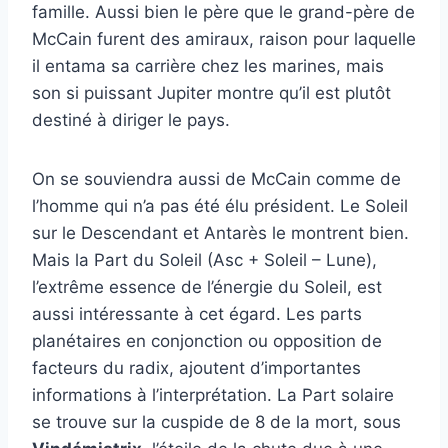
famille. Aussi bien le père que le grand-père de
McCain furent des amiraux, raison pour laquelle
il entama sa carrière chez les marines, mais
son si puissant Jupiter montre qu’il est plutôt
destiné à diriger le pays.
On se souviendra aussi de McCain comme de
l’homme qui n’a pas été élu président. Le Soleil
sur le Descendant et Antarès le montrent bien.
Mais la Part du Soleil (Asc + Soleil – Lune),
l’extrême essence de l’énergie du Soleil, est
aussi intéressante à cet égard. Les parts
planétaires en conjonction ou opposition de
facteurs du radix, ajoutent d’importantes
informations à l’interprétation. La Part solaire
se trouve sur la cuspide de 8 de la mort, sous