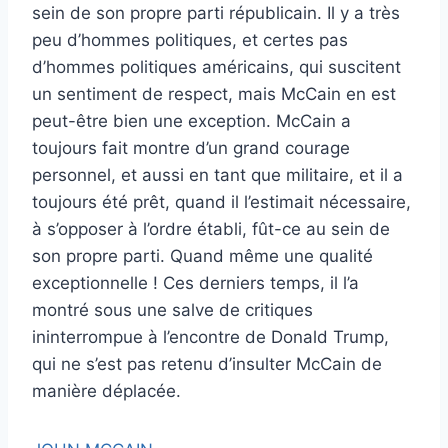
sein de son propre parti républicain. Il y a très
peu d’hommes politiques, et certes pas
d’hommes politiques américains, qui suscitent
un sentiment de respect, mais McCain en est
peut-être bien une exception. McCain a
toujours fait montre d’un grand courage
personnel, et aussi en tant que militaire, et il a
toujours été prêt, quand il l’estimait nécessaire,
à s’opposer à l’ordre établi, fût-ce au sein de
son propre parti. Quand même une qualité
exceptionnelle ! Ces derniers temps, il l’a
montré sous une salve de critiques
ininterrompue à l’encontre de Donald Trump,
qui ne s’est pas retenu d’insulter McCain de
manière déplacée.