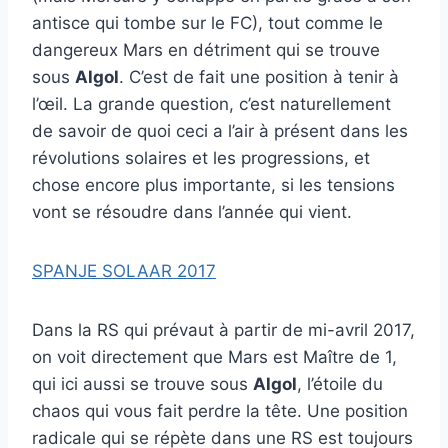
antisce qui tombe sur le FC), tout comme le
dangereux Mars en détriment qui se trouve
sous
Algol
. C’est de fait une position à tenir à
l’œil. La grande question, c’est naturellement
de savoir de quoi ceci a l’air à présent dans les
révolutions solaires et les progressions, et
chose encore plus importante, si les tensions
vont se résoudre dans l’année qui vient.
SPANJE SOLAAR 2017
Dans la RS qui prévaut à partir de mi-avril 2017,
on voit directement que Mars est Maître de 1,
qui ici aussi se trouve sous
Algol
, l’étoile du
chaos qui vous fait perdre la tête. Une position
radicale qui se répète dans une RS est toujours