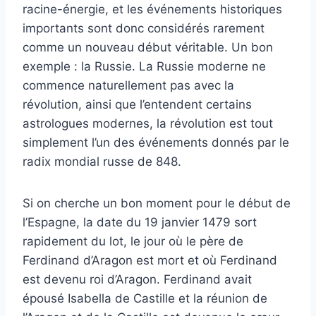
racine-énergie, et les événements historiques
importants sont donc considérés rarement
comme un nouveau début véritable. Un bon
exemple : la Russie. La Russie moderne ne
commence naturellement pas avec la
révolution, ainsi que l’entendent certains
astrologues modernes, la révolution est tout
simplement l’un des événements donnés par le
radix mondial russe de 848.
Si on cherche un bon moment pour le début de
l’Espagne, la date du 19 janvier 1479 sort
rapidement du lot, le jour où le père de
Ferdinand d’Aragon est mort et où Ferdinand
est devenu roi d’Aragon. Ferdinand avait
épousé Isabella de Castille et la réunion de