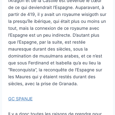
l’Aragon et de la Castille est devenue le cœur
de ce qui deviendrait l’Espagne. Auparavant, à
partir de 419, il y avait un royaume wisigoth sur
la presqu’île ibérique, qui était plus ou moins un
tout, mais la connexion de ce royaume avec
l’Espagne est un peu indirecte. D’autant plus
que l’Espagne, par la suite, est restée
mauresque durant des siècles, sous la
domination de musulmans arabes, et ce n’est
que sous Ferdinand et Isabella qu’a eu lieu la
‘’Reconquista”, la reconquête de l’Espagne sur
les Maures qui y étaient restés durant des
siècles, avec la prise de Granada.
GC SPANJE
Il y a donc toutes les raisons de prendre pour