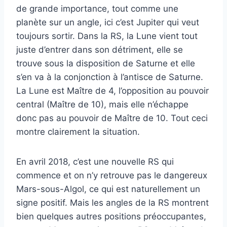
de grande importance, tout comme une
planète sur un angle, ici c’est Jupiter qui veut
toujours sortir. Dans la RS, la Lune vient tout
juste d’entrer dans son détriment, elle se
trouve sous la disposition de Saturne et elle
s’en va à la conjonction à l’antisce de Saturne.
La Lune est Maître de 4, l’opposition au pouvoir
central (Maître de 10), mais elle n’échappe
donc pas au pouvoir de Maître de 10. Tout ceci
montre clairement la situation.
En avril 2018, c’est une nouvelle RS qui
commence et on n’y retrouve pas le dangereux
Mars-sous-Algol, ce qui est naturellement un
signe positif. Mais les angles de la RS montrent
bien quelques autres positions préoccupantes,