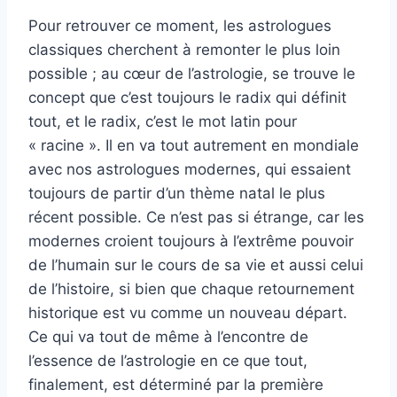
Pour retrouver ce moment, les astrologues
classiques cherchent à remonter le plus loin
possible ; au cœur de l’astrologie, se trouve le
concept que c’est toujours le radix qui définit
tout, et le radix, c’est le mot latin pour
« racine ». Il en va tout autrement en mondiale
avec nos astrologues modernes, qui essaient
toujours de partir d’un thème natal le plus
récent possible. Ce n’est pas si étrange, car les
modernes croient toujours à l’extrême pouvoir
de l’humain sur le cours de sa vie et aussi celui
de l’histoire, si bien que chaque retournement
historique est vu comme un nouveau départ.
Ce qui va tout de même à l’encontre de
l’essence de l’astrologie en ce que tout,
finalement, est déterminé par la première