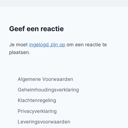
Geef een reactie
Je moet
ingelogd zijn op
om een reactie te
plaatsen.
Algemene Voorwaarden
Geheimhoudingsverklaring
Klachtenregeling
Privacyverklaring
Leveringsvoorwaarden