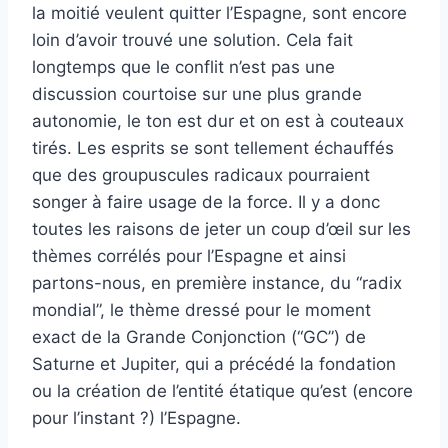
la moitié veulent quitter l’Espagne, sont encore
loin d’avoir trouvé une solution. Cela fait
longtemps que le conflit n’est pas une
discussion courtoise sur une plus grande
autonomie, le ton est dur et on est à couteaux
tirés. Les esprits se sont tellement échauffés
que des groupuscules radicaux pourraient
songer à faire usage de la force. Il y a donc
toutes les raisons de jeter un coup d’œil sur les
thèmes corrélés pour l’Espagne et ainsi
partons-nous, en première instance, du “radix
mondial”, le thème dressé pour le moment
exact de la Grande Conjonction (“GC”) de
Saturne et Jupiter, qui a précédé la fondation
ou la création de l’entité étatique qu’est (encore
pour l’instant ?) l’Espagne.