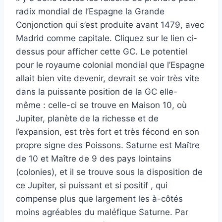
radix mondial de l’Espagne la Grande
Conjonction qui s’est produite avant 1479, avec
Madrid comme capitale. Cliquez sur le lien ci-
dessus pour afficher cette GC. Le potentiel
pour le royaume colonial mondial que l’Espagne
allait bien vite devenir, devrait se voir très vite
dans la puissante position de la GC elle-
même : celle-ci se trouve en Maison 10, où
Jupiter, planète de la richesse et de
l’expansion, est très fort et très fécond en son
propre signe des Poissons. Saturne est Maître
de 10 et Maître de 9 des pays lointains
(colonies), et il se trouve sous la disposition de
ce Jupiter, si puissant et si positif , qui
compense plus que largement les à-côtés
moins agréables du maléfique Saturne. Par