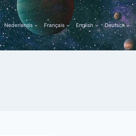
Nederlands
Français
English
Deutsch