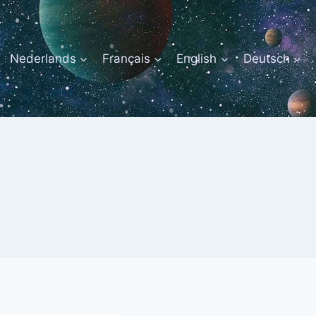
Nederlands
Français
English
Deutsch