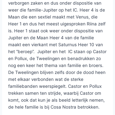
verborgen zaken en dus onder dispositie van
weer die familie-Jupiter op het IC. Heer 4 is de
Maan die een sextiel maakt met Venus, die
Heer 1 en dus het meest uigesproken Riina zelf
is. Heer 1 staat ook weer onder dispositie van
Jupiter en de Maan Heer 4 van de familie
maakt een vierkant met Saturnus Heer 10 van
het “beroep”. Jupiter en het IC staan op Castor
en Pollux, de Tweelingen en benadrukken zo
nog een keer het thema van familie en broers.
De Tweelingen blijven zelfs door de dood heen
met elkaar verbonden wat de sterke
familiebanden weerspiegelt. Castor en Pollux
trekken samen ten strijde, waarbij Castor om
komt, ook dat kun je als beeld letterlijk nemen,
de hele familie is bij Cosa Nostra betrokken.