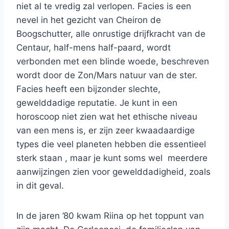
niet al te vredig zal verlopen. Facies is een
nevel in het gezicht van Cheiron de
Boogschutter, alle onrustige drijfkracht van de
Centaur, half-mens half-paard, wordt
verbonden met een blinde woede, beschreven
wordt door de Zon/Mars natuur van de ster.
Facies heeft een bijzonder slechte,
gewelddadige reputatie. Je kunt in een
horoscoop niet zien wat het ethische niveau
van een mens is, er zijn zeer kwaadaardige
types die veel planeten hebben die essentieel
sterk staan , maar je kunt soms wel meerdere
aanwijzingen zien voor gewelddadigheid, zoals
in dit geval.
In de jaren ’80 kwam Riina op het toppunt van