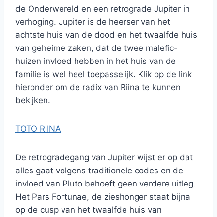
de Onderwereld en een retrograde Jupiter in
verhoging. Jupiter is de heerser van het
achtste huis van de dood en het twaalfde huis
van geheime zaken, dat de twee malefic-
huizen invloed hebben in het huis van de
familie is wel heel toepasselijk. Klik op de link
hieronder om de radix van Riina te kunnen
bekijken.
TOTO RIINA
De retrogradegang van Jupiter wijst er op dat
alles gaat volgens traditionele codes en de
invloed van Pluto behoeft geen verdere uitleg.
Het Pars Fortunae, de zieshonger staat bijna
op de cusp van het twaalfde huis van