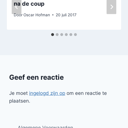
na de coup
Door
Oscar Hofman
20 juli 2017
Geef een reactie
Je moet
ingelogd zijn op
om een reactie te
plaatsen.
Algemene Voorwaarden