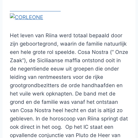
Het leven van Riina werd totaal bepaald door
zijn geboortegrond, waarin de familie natuurlijk
een hele grote rol speelde. Cosa Nostra (“ Onze
Zaak”), de Siciliaanse maffia ontstond ooit in
de negentiende eeuw uit groepen die onder
leiding van rentmeesters voor de rijke
grootgrondbezitters de orde handhaafden en
het vuile werk opknapten. De band met de
grond en de familie was vanaf het ontstaan
van Cosa Nostra heel hecht en dat is altijd zo
gebleven. In de horoscoop van Riina springt dat
ook direct in het oog. Op het IC staat een
opvallende conjunctie van Pluto de Heer van