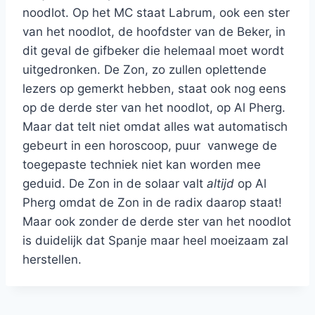
noodlot. Op het MC staat Labrum, ook een ster
van het noodlot, de hoofdster van de Beker, in
dit geval de gifbeker die helemaal moet wordt
uitgedronken. De Zon, zo zullen oplettende
lezers op gemerkt hebben, staat ook nog eens
op de derde ster van het noodlot, op Al Pherg.
Maar dat telt niet omdat alles wat automatisch
gebeurt in een horoscoop, puur vanwege de
toegepaste techniek niet kan worden mee
geduid. De Zon in de solaar valt
altijd
op Al
Pherg omdat de Zon in de radix daarop staat!
Maar ook zonder de derde ster van het noodlot
is duidelijk dat Spanje maar heel moeizaam zal
herstellen.