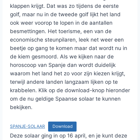
klappen krijgt. Dat was zo tijdens de eerste
golf, maar nu in de tweede golf lijkt het land
ook weer voorop te lopen in de aantallen
besmettingen. Het toerisme, een van de
economische steunpilaren, leek net weer een
beetje op gang te komen maar dat wordt nu in
de kiem gesmoord. Als we kijken naar de
horoscoop van Spanje dan wordt duidelijk
waarom het land het zo voor zijn kiezen krijgt,
terwijl andere landen langzaam lijken op te
krabbelen. Klik op de download-knop hieronder
om de nu geldige Spaanse solaar te kunnen
bekijken.
SPANJE-SOLAAR
Download
Deze solaar ging in op 16 april, en je kunt deze