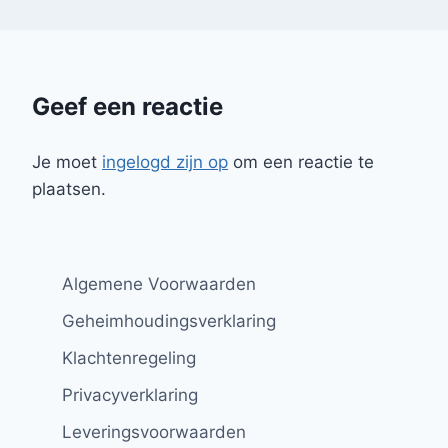
Geef een reactie
Je moet
ingelogd zijn op
om een reactie te
plaatsen.
Algemene Voorwaarden
Geheimhoudingsverklaring
Klachtenregeling
Privacyverklaring
Leveringsvoorwaarden