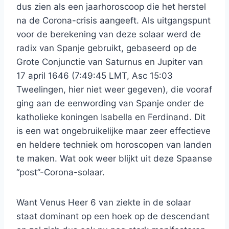
dus zien als een jaarhoroscoop die het herstel
na de Corona-crisis aangeeft. Als uitgangspunt
voor de berekening van deze solaar werd de
radix van Spanje gebruikt, gebaseerd op de
Grote Conjunctie van Saturnus en Jupiter van
17 april 1646 (7:49:45 LMT, Asc 15:03
Tweelingen, hier niet weer gegeven), die vooraf
ging aan de eenwording van Spanje onder de
katholieke koningen Isabella en Ferdinand. Dit
is een wat ongebruikelijke maar zeer effectieve
en heldere techniek om horoscopen van landen
te maken. Wat ook weer blijkt uit deze Spaanse
“post”-Corona-solaar.
Want Venus Heer 6 van ziekte in de solaar
staat dominant op een hoek op de descendant