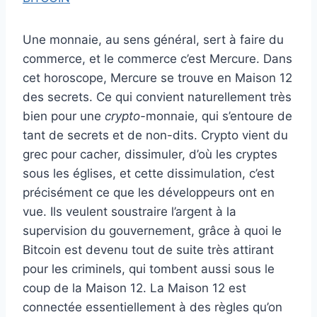
Une monnaie, au sens général, sert à faire du
commerce, et le commerce c’est Mercure. Dans
cet horoscope, Mercure se trouve en Maison 12
des secrets. Ce qui convient naturellement très
bien pour une
crypto-
monnaie, qui s’entoure de
tant de secrets et de non-dits. Crypto vient du
grec pour cacher, dissimuler, d’où les cryptes
sous les églises, et cette dissimulation, c’est
précisément ce que les développeurs ont en
vue. Ils veulent soustraire l’argent à la
supervision du gouvernement, grâce à quoi le
Bitcoin est devenu tout de suite très attirant
pour les criminels, qui tombent aussi sous le
coup de la Maison 12. La Maison 12 est
connectée essentiellement à des règles qu’on