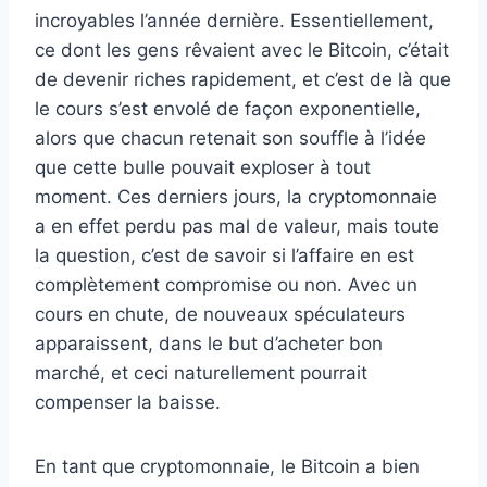
incroyables l’année dernière. Essentiellement,
ce dont les gens rêvaient avec le Bitcoin, c’était
de devenir riches rapidement, et c’est de là que
le cours s’est envolé de façon exponentielle,
alors que chacun retenait son souffle à l’idée
que cette bulle pouvait exploser à tout
moment. Ces derniers jours, la cryptomonnaie
a en effet perdu pas mal de valeur, mais toute
la question, c’est de savoir si l’affaire en est
complètement compromise ou non. Avec un
cours en chute, de nouveaux spéculateurs
apparaissent, dans le but d’acheter bon
marché, et ceci naturellement pourrait
compenser la baisse.
En tant que cryptomonnaie, le Bitcoin a bien