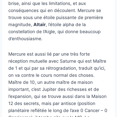
brise, ainsi que les limitations, et aux
conséquences qui en découlent. Mercure se
trouve sous une étoile puissante de première
magnitude,
Altaïr
, l’étoile alpha de la
constellation de l’Aigle, qui donne beaucoup
d’enthousiasme.
Mercure est aussi lié par une très forte
réception mutuelle avec Saturne qui est Maître
de 1 et qui par sa rétrogradation, traduit qu’ici,
on va contre le cours normal des choses.
Maître de 10, un autre maître de maison
important, c’est Jupiter des richesses et de
l’expansion, qui se trouve aussi dans la Maison
12 des secrets, mais par antisce (position
planétaire reflétée le long de l’axe 0 Cancer – 0