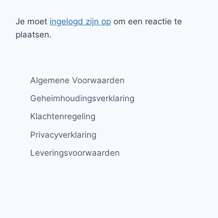
Je moet
ingelogd zijn op
om een reactie te
plaatsen.
Algemene Voorwaarden
Geheimhoudingsverklaring
Klachtenregeling
Privacyverklaring
Leveringsvoorwaarden