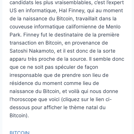
candidats les plus vraisemblables, c’est l’expert
US en informatique, Hal Finney, qui au moment
de la naissance du Bitcoin, travaillait dans la
couveuse informatique californienne de Menlo
Park. Finney fut le destinataire de la première
transaction en Bitcoin, en provenance de
Satoshi Nakamoto, et il est donc de la sorte
apparu très proche de la source. Il semble donc
que ce ne soit pas spéculer de façon
irresponsable que de prendre son lieu de
résidence du moment comme lieu de
naissance du Bitcoin, et voilà qui nous donne
l’horoscope que voici (cliquez sur le lien ci-
dessous pour afficher le thème natal du
Bitcoin).
BITCOIN