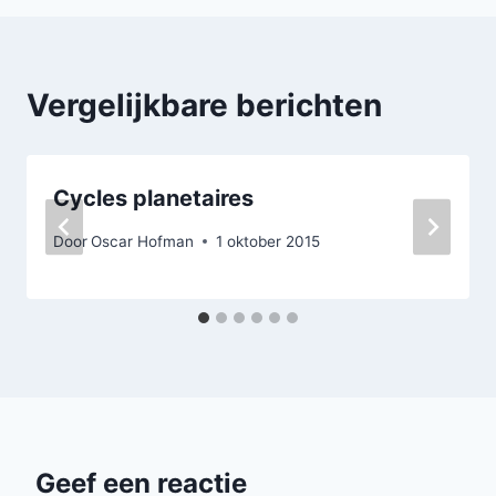
Vergelijkbare berichten
Cycles planetaires
Door
Oscar Hofman
1 oktober 2015
Geef een reactie