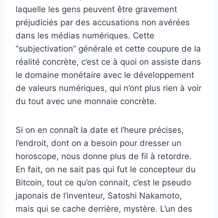
laquelle les gens peuvent être gravement
préjudiciés par des accusations non avérées
dans les médias numériques. Cette
“subjectivation” générale et cette coupure de la
réalité concrète, c’est ce à quoi on assiste dans
le domaine monétaire avec le développement
de valeurs numériques, qui n’ont plus rien à voir
du tout avec une monnaie concrète.
Si on en connaît la date et l’heure précises,
l’endroit, dont on a besoin pour dresser un
horoscope, nous donne plus de fil à retordre.
En fait, on ne sait pas qui fut le concepteur du
Bitcoin, tout ce qu’on connait, c’est le pseudo
japonais de l’inventeur, Satoshi Nakamoto,
mais qui se cache derrière, mystère. L’un des