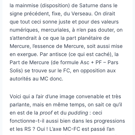
la mainmise (disposition) de Saturne dans le
signe précédent, fixe, du Verseau. On dirait
que tout ceci sonne juste et pour des valeurs
numériques, mercuriales, à n’en pas douter, on
s’attendrait à ce que la part planétaire de
Mercure, l’essence de Mercure, soit aussi mise
en exergue. Par antisce (ce qui est caché), la
Part de Mercure (de formule Asc + PF – Pars
Solis) se trouve sur le FC, en opposition aux
autorités au MC donc.
Voici qui a l’air d’une image convenable et très
parlante, mais en même temps, on sait ce qu’il
en est de la
proof
et du
pudding
: ceci
fonctionne-t-il aussi bien dans les progressions
et les RS ? Oui ! L’axe MC-FC est passé l’an