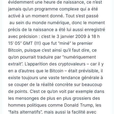
évidemment une heure de naissance, ce n’est
jamais qu’un programme complexe qui a été
activé à un moment donné. Tout s’est passé
au sein du monde numérique, donc le moment
précis de la naissance a été lui aussi enregistré
avec précision : c’est le 3 janvier 2009 à 18 h
15’ 05’’ GMT (!!!) que fut “miné” le premier
Bitcoin, puisque c’est ainsi qu’il faut dire, ce
qu’on pourrait traduire par “numériquement
extrait”. L’apparition des cryptovaleurs – car il y
en a d’autres que le Bitcoin – était prévisible, il
existe toujours une vaste tendance générale à
se couper de la réalité concrète sur beaucoup
de points. C’est ce qu’on voit par exemple dans
les mensonges de plus en plus grossiers des
hommes politiques comme Donald Trump, les
“faits alternatifs”, mais aussi la facilité avec