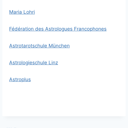
Maria Lohri
Fédération des Astrologues Francophones
Astrotarotschule München
Astrologieschule Linz
Astroplus