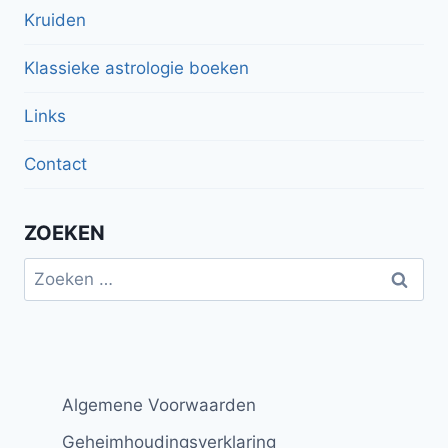
Kruiden
Klassieke astrologie boeken
Links
Contact
ZOEKEN
Zoeken
naar:
Algemene Voorwaarden
Geheimhoudingsverklaring