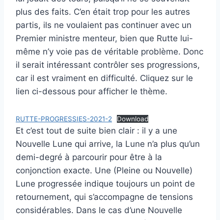
plus des faits. C’en était trop pour les autres
partis, ils ne voulaient pas continuer avec un
Premier ministre menteur, bien que Rutte lui-
même n’y voie pas de véritable problème. Donc
il serait intéressant contrôler ses progressions,
car il est vraiment en difficulté. Cliquez sur le
lien ci-dessous pour afficher le thème.
RUTTE-PROGRESSIES-2021-2
Download
Et c’est tout de suite bien clair : il y a une
Nouvelle Lune qui arrive, la Lune n’a plus qu’un
demi-degré à parcourir pour être à la
conjonction exacte. Une (Pleine ou Nouvelle)
Lune progressée indique toujours un point de
retournement, qui s’accompagne de tensions
considérables. Dans le cas d’une Nouvelle