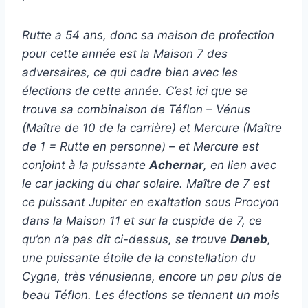
Rutte a 54 ans, donc sa maison de profection
pour cette année est la Maison 7 des
adversaires, ce qui cadre bien avec les
élections de cette année. C’est ici que se
trouve sa combinaison de Téflon – Vénus
(Maître de 10 de la carrière) et Mercure (Maître
de 1 = Rutte en personne) – et Mercure est
conjoint à la puissante
Achernar
, en lien avec
le car jacking du char solaire. Maître de 7 est
ce puissant Jupiter en exaltation sous Procyon
dans la Maison 11 et sur la cuspide de 7, ce
qu’on n’a pas dit ci-dessus, se trouve
Deneb
,
une puissante étoile de la constellation du
Cygne, très vénusienne, encore un peu plus de
beau Téflon. Les élections se tiennent un mois