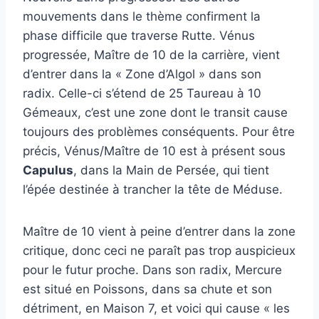
mouvements dans le thème confirment la
phase difficile que traverse Rutte. Vénus
progressée, Maître de 10 de la carrière, vient
d’entrer dans la « Zone d’Algol » dans son
radix. Celle-ci s’étend de 25 Taureau à 10
Gémeaux, c’est une zone dont le transit cause
toujours des problèmes conséquents. Pour être
précis, Vénus/Maître de 10 est à présent sous
Capulus
, dans la Main de Persée, qui tient
l’épée destinée à trancher la tête de Méduse.
Maître de 10 vient à peine d’entrer dans la zone
critique, donc ceci ne paraît pas trop auspicieux
pour le futur proche. Dans son radix, Mercure
est situé en Poissons, dans sa chute et son
détriment, en Maison 7, et voici qui cause « les