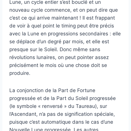
Lune, un cycle entier s’est bouclé et un
nouveau cycle commence, et on peut dire que
c’est ce qui arrive maintenant ! Il est frappant
de voir à quel point le timing peut être précis
avec la Lune en progressions secondaires : elle
se déplace d’un degré par mois, et elle est
presque sur le Soleil. Donc même sans
révolutions lunaires, on peut pointer assez
précisément le mois où une chose doit se
produire.
La conjonction de la Part de Fortune
progressée et de la Part du Soleil progressée
(le symbole « renversé » du Taureau), sur
l’Ascendant, n’a pas de signification spéciale,
puisque c’est automatique dans le cas d’une
Nouvelle Lune progressée. Les autres