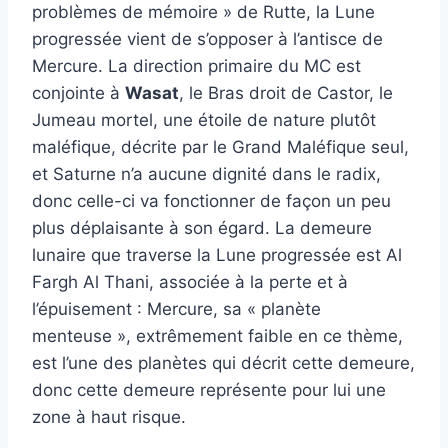
problèmes de mémoire » de Rutte, la Lune
progressée vient de s’opposer à l’antisce de
Mercure. La direction primaire du MC est
conjointe à
Wasat
, le Bras droit de Castor, le
Jumeau mortel, une étoile de nature plutôt
maléfique, décrite par le Grand Maléfique seul,
et Saturne n’a aucune dignité dans le radix,
donc celle-ci va fonctionner de façon un peu
plus déplaisante à son égard. La demeure
lunaire que traverse la Lune progressée est Al
Fargh Al Thani, associée à la perte et à
l’épuisement : Mercure, sa « planète
menteuse », extrêmement faible en ce thème,
est l’une des planètes qui décrit cette demeure,
donc cette demeure représente pour lui une
zone à haut risque.