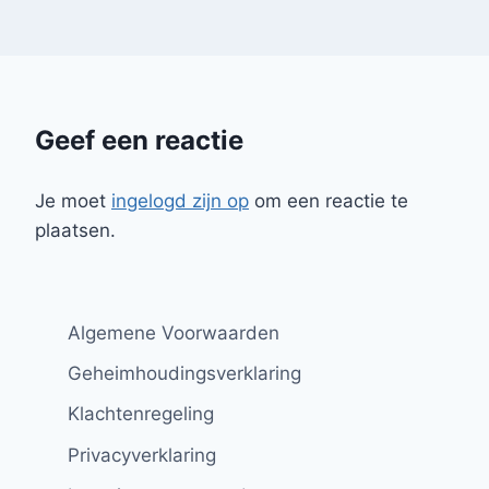
Geef een reactie
Je moet
ingelogd zijn op
om een reactie te
plaatsen.
Algemene Voorwaarden
Geheimhoudingsverklaring
Klachtenregeling
Privacyverklaring