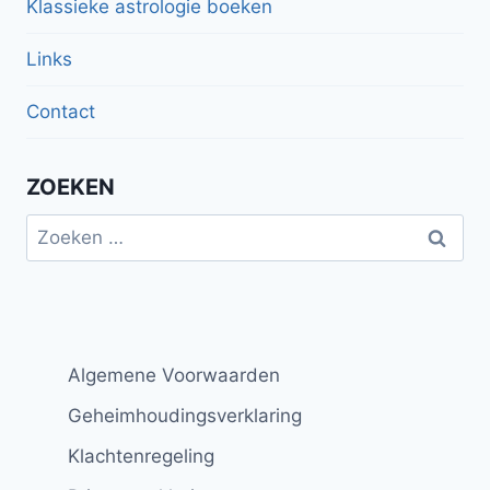
Klassieke astrologie boeken
Links
Contact
ZOEKEN
Zoeken
naar:
Algemene Voorwaarden
Geheimhoudingsverklaring
Klachtenregeling