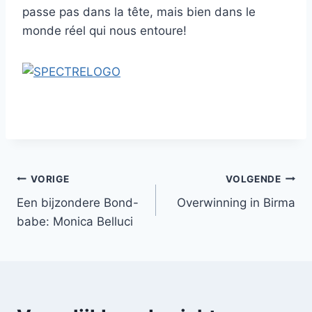
passe pas dans la tête, mais bien dans le
monde réel qui nous entoure!
Bericht
VORIGE
VOLGENDE
Een bijzondere Bond-
Overwinning in Birma
navigatie
babe: Monica Belluci