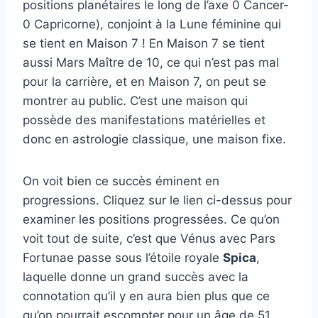
positions planétaires le long de l’axe 0 Cancer-
0 Capricorne), conjoint à la Lune féminine qui
se tient en Maison 7 ! En Maison 7 se tient
aussi Mars Maître de 10, ce qui n’est pas mal
pour la carrière, et en Maison 7, on peut se
montrer au public. C’est une maison qui
possède des manifestations matérielles et
donc en astrologie classique, une maison fixe.
On voit bien ce succès éminent en
progressions. Cliquez sur le lien ci-dessus pour
examiner les positions progressées. Ce qu’on
voit tout de suite, c’est que Vénus avec Pars
Fortunae passe sous l’étoile royale
Spica
,
laquelle donne un grand succès avec la
connotation qu’il y en aura bien plus que ce
qu’on pourrait escompter pour un âge de 51