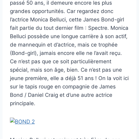
passé 50 ans, il demeure encore les plus
grandes opportunités. Car regardez donc
l’actrice Monica Belluci, cette James Bond-girl
fait partie du tout dernier film : Spectre. Monica
Belluci possède une longue carrière à son actif,
de mannequin et d’actrice, mais ce trophée
(Bond-girl), jamais encore elle ne l’avait reçu.
Ce n’est pas que ce soit particulièrement
spécial, mais son âge, bien. Ce n’est pas une
jeune première, elle a déjà 51 ans ! On la voit ici
sur le tapis rouge en compagnie de James
Bond / Daniel Craig et d’une autre actrice
principale.