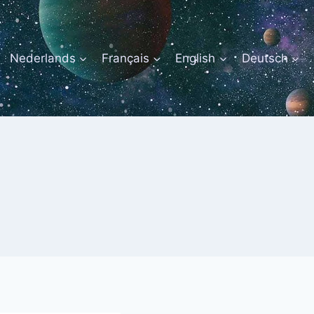
Nederlands
Français
English
Deutsch