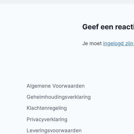
Geef een react
Je moet
ingelogd zijn
Algemene Voorwaarden
Geheimhoudingsverklaring
Klachtenregeling
Privacyverklaring
Leveringsvoorwaarden