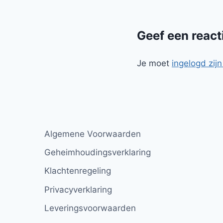
Geef een react
Je moet
ingelogd zijn
Algemene Voorwaarden
Geheimhoudingsverklaring
Klachtenregeling
Privacyverklaring
Leveringsvoorwaarden