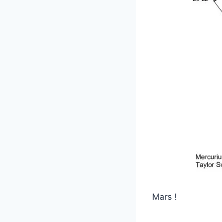
Mars !