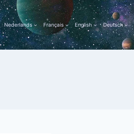
Nederlands
Français
English
Deutsch