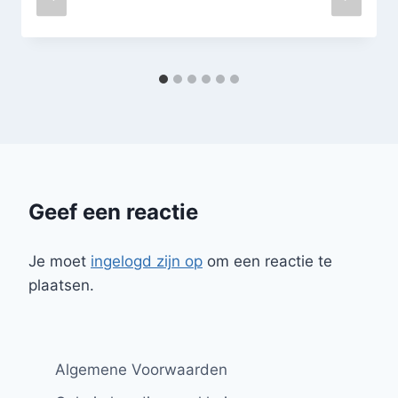
Geef een reactie
Je moet
ingelogd zijn op
om een reactie te
plaatsen.
Algemene Voorwaarden