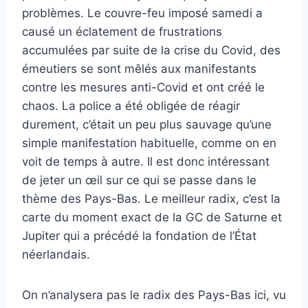
problèmes. Le couvre-feu imposé samedi a
causé un éclatement de frustrations
accumulées par suite de la crise du Covid, des
émeutiers se sont mêlés aux manifestants
contre les mesures anti-Covid et ont créé le
chaos. La police a été obligée de réagir
durement, c’était un peu plus sauvage qu’une
simple manifestation habituelle, comme on en
voit de temps à autre. Il est donc intéressant
de jeter un œil sur ce qui se passe dans le
thème des Pays-Bas. Le meilleur radix, c’est la
carte du moment exact de la GC de Saturne et
Jupiter qui a précédé la fondation de l’État
néerlandais.
On n’analysera pas le radix des Pays-Bas ici, vu