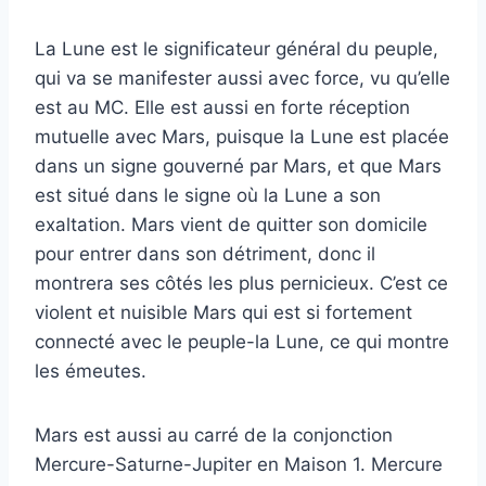
La Lune est le significateur général du peuple,
qui va se manifester aussi avec force, vu qu’elle
est au MC. Elle est aussi en forte réception
mutuelle avec Mars, puisque la Lune est placée
dans un signe gouverné par Mars, et que Mars
est situé dans le signe où la Lune a son
exaltation. Mars vient de quitter son domicile
pour entrer dans son détriment, donc il
montrera ses côtés les plus pernicieux. C’est ce
violent et nuisible Mars qui est si fortement
connecté avec le peuple-la Lune, ce qui montre
les émeutes.
Mars est aussi au carré de la conjonction
Mercure-Saturne-Jupiter en Maison 1. Mercure