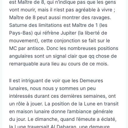
est Maître de 8, qui n’indique pas que les gens
vont mourir, mais il n’est pas agréable à vivre ;
Maître de 8 peut aussi montrer des ravages.
Saturne des limitations est Maître de 1 (les
Pays-Bas) qui réfrène Jupiter (la liberté de
mouvement), cette conjonction se fait sur le
MC par antisce. Donc les nombreuses positions
angulaires sont un signal clair que qq chose de
remarquable aura lieu au cours de ce mois.
Il est intriguant de voir que les Demeures
lunaires, nous nous y sommes un peu
intéressés durant ces dernières semaines, ont
un rôle à jouer. La position de la Lune en transit
en maison lunaire donne l’ambiance générale
du jour. Le dimanche, quand l’émeute a éclaté,
la Lune traversait Al Dabaran, une demeure