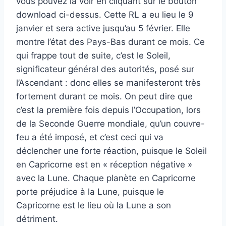
vous pouvez la voir en cliquant sur le bouton
download ci-dessus. Cette RL a eu lieu le 9
janvier et sera active jusqu’au 5 février. Elle
montre l’état des Pays-Bas durant ce mois. Ce
qui frappe tout de suite, c’est le Soleil,
significateur général des autorités, posé sur
l’Ascendant : donc elles se manifesteront très
fortement durant ce mois. On peut dire que
c’est la première fois depuis l’Occupation, lors
de la Seconde Guerre mondiale, qu’un couvre-
feu a été imposé, et c’est ceci qui va
déclencher une forte réaction, puisque le Soleil
en Capricorne est en « réception négative »
avec la Lune. Chaque planète en Capricorne
porte préjudice à la Lune, puisque le
Capricorne est le lieu où la Lune a son
détriment.