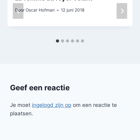
Door
Oscar Hofman
12 juni 2018
Geef een reactie
Je moet
ingelogd zijn op
om een reactie te
plaatsen.