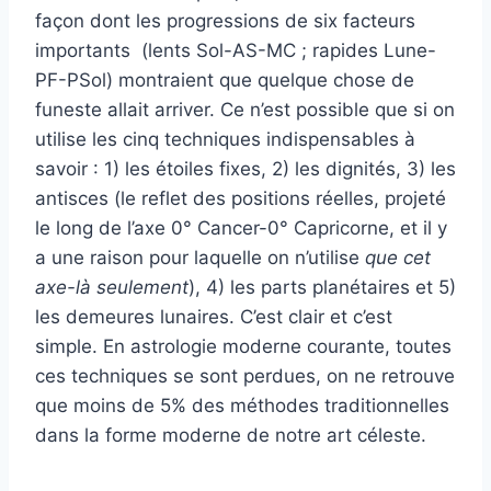
façon dont les progressions de six facteurs
importants (lents Sol-AS-MC ; rapides Lune-
PF-PSol) montraient que quelque chose de
funeste allait arriver. Ce n’est possible que si on
utilise les cinq techniques indispensables à
savoir : 1) les étoiles fixes, 2) les dignités, 3) les
antisces (le reflet des positions réelles, projeté
le long de l’axe 0° Cancer-0° Capricorne, et il y
a une raison pour laquelle on n’utilise
que cet
axe-là
seulement
), 4) les parts planétaires et 5)
les demeures lunaires. C’est clair et c’est
simple. En astrologie moderne courante, toutes
ces techniques se sont perdues, on ne retrouve
que moins de 5% des méthodes traditionnelles
dans la forme moderne de notre art céleste.