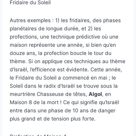
Fridaire du Soleil
Autres exemples : 1) les fridaires, des phases
planétaires de longue durée, et 2) les
profections, une technique prédictive où une
maison représente une année, si bien qu’en
douze ans, la profection boucle le tour du
thème. Si on applique ces techniques au thème
d’Israël, l’efficience est évidente. Cette année,
le Fridaire du Soleil a commencé en mai ; le
Soleil dans le radix d’Israël se trouve sous la
meurtrière Chasseuse de têtes,
Algol
, en
Maison 8 de la mort ! Ce qui signifie qu’Israël
entre dans une phase de 10 ans de danger
plus grand et de tension plus forte.