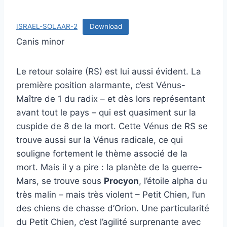
ISRAEL-SOLAAR-2
Download
Canis minor
Le retour solaire (RS) est lui aussi évident. La
première position alarmante, c’est Vénus-
Maître de 1 du radix – et dès lors représentant
avant tout le pays – qui est quasiment sur la
cuspide de 8 de la mort. Cette Vénus de RS se
trouve aussi sur la Vénus radicale, ce qui
souligne fortement le thème associé de la
mort. Mais il y a pire : la planète de la guerre-
Mars, se trouve sous
Procyon
, l’étoile alpha du
très malin – mais très violent – Petit Chien, l’un
des chiens de chasse d’Orion. Une particularité
du Petit Chien, c’est l’agilité surprenante avec