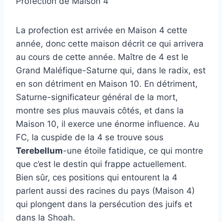
Profection de Maison 4
La profection est arrivée en Maison 4 cette
année, donc cette maison décrit ce qui arrivera
au cours de cette année. Maître de 4 est le
Grand Maléfique-Saturne qui, dans le radix, est
en son détriment en Maison 10. En détriment,
Saturne-significateur général de la mort,
montre ses plus mauvais côtés, et dans la
Maison 10, il exerce une énorme influence. Au
FC, la cuspide de la 4 se trouve sous
Terebellum
-une étoile fatidique, ce qui montre
que c’est le destin qui frappe actuellement.
Bien sûr, ces positions qui entourent la 4
parlent aussi des racines du pays (Maison 4)
qui plongent dans la persécution des juifs et
dans la Shoah.