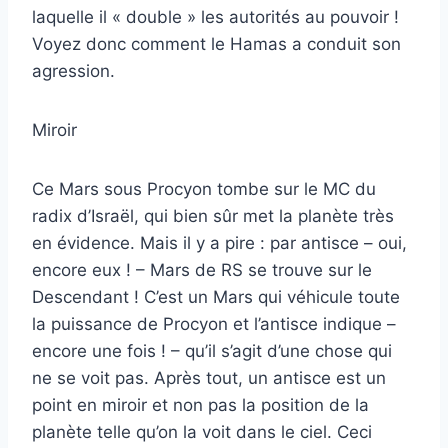
laquelle il « double » les autorités au pouvoir !
Voyez donc comment le Hamas a conduit son
agression.
Miroir
Ce Mars sous Procyon tombe sur le MC du
radix d’Israël, qui bien sûr met la planète très
en évidence. Mais il y a pire : par antisce – oui,
encore eux ! – Mars de RS se trouve sur le
Descendant ! C’est un Mars qui véhicule toute
la puissance de Procyon et l’antisce indique –
encore une fois ! – qu’il s’agit d’une chose qui
ne se voit pas. Après tout, un antisce est un
point en miroir et non pas la position de la
planète telle qu’on la voit dans le ciel. Ceci