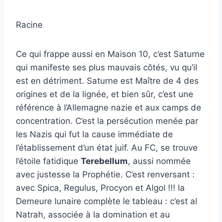
Racine
Ce qui frappe aussi en Maison 10, c’est Saturne
qui manifeste ses plus mauvais côtés, vu qu’il
est en détriment. Saturne est Maître de 4 des
origines et de la lignée, et bien sûr, c’est une
référence à l’Allemagne nazie et aux camps de
concentration. C’est la persécution menée par
les Nazis qui fut la cause immédiate de
l’établissement d’un état juif. Au FC, se trouve
l’étoile fatidique
Terebellum
, aussi nommée
avec justesse la Prophétie. C’est renversant :
avec Spica, Regulus, Procyon et Algol !!! la
Demeure lunaire complète le tableau : c’est al
Natrah, associée à la domination et au