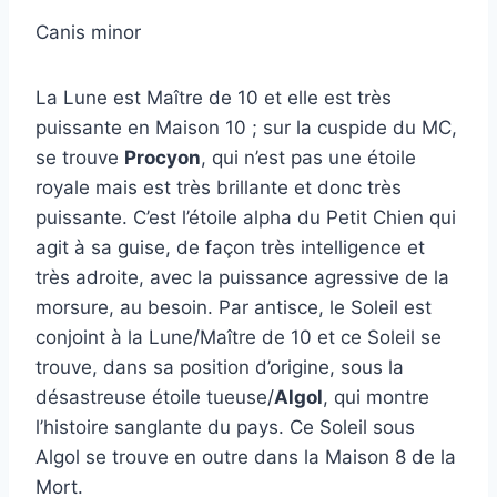
Canis minor
La Lune est Maître de 10 et elle est très
puissante en Maison 10 ; sur la cuspide du MC,
se trouve
Procyon
, qui n’est pas une étoile
royale mais est très brillante et donc très
puissante. C’est l’étoile alpha du Petit Chien qui
agit à sa guise, de façon très intelligence et
très adroite, avec la puissance agressive de la
morsure, au besoin. Par antisce, le Soleil est
conjoint à la Lune/Maître de 10 et ce Soleil se
trouve, dans sa position d’origine, sous la
désastreuse étoile tueuse/
Algol
, qui montre
l’histoire sanglante du pays. Ce Soleil sous
Algol se trouve en outre dans la Maison 8 de la
Mort.