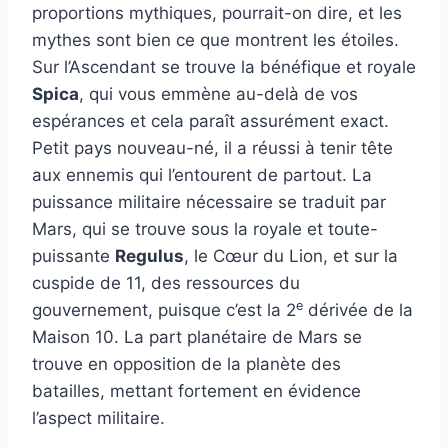
proportions mythiques, pourrait-on dire, et les
mythes sont bien ce que montrent les étoiles.
Sur l’Ascendant se trouve la bénéfique et royale
Spica
, qui vous emmène au-delà de vos
espérances et cela paraît assurément exact.
Petit pays nouveau-né, il a réussi à tenir tête
aux ennemis qui l’entourent de partout. La
puissance militaire nécessaire se traduit par
Mars, qui se trouve sous la royale et toute-
puissante
Regulus
, le Cœur du Lion, et sur la
cuspide de 11, des ressources du
e
gouvernement, puisque c’est la 2
dérivée de la
Maison 10. La part planétaire de Mars se
trouve en opposition de la planète des
batailles, mettant fortement en évidence
l’aspect militaire.