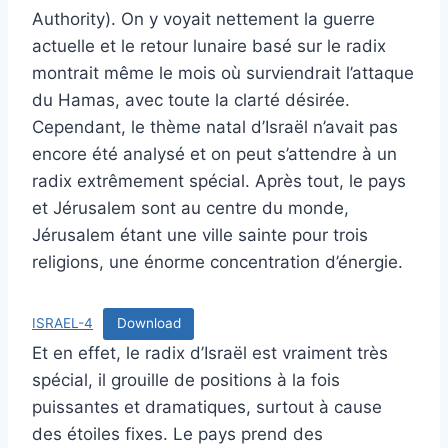
Authority). On y voyait nettement la guerre
actuelle et le retour lunaire basé sur le radix
montrait même le mois où surviendrait l’attaque
du Hamas, avec toute la clarté désirée.
Cependant, le thème natal d’Israël n’avait pas
encore été analysé et on peut s’attendre à un
radix extrêmement spécial. Après tout, le pays
et Jérusalem sont au centre du monde,
Jérusalem étant une ville sainte pour trois
religions, une énorme concentration d’énergie.
ISRAEL-4
Download
Et en effet, le radix d’Israël est vraiment très
spécial, il grouille de positions à la fois
puissantes et dramatiques, surtout à cause
des étoiles fixes. Le pays prend des