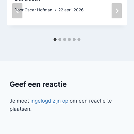
Door
Oscar Hofman
22 april 2026
Geef een reactie
Je moet
ingelogd zijn op
om een reactie te
plaatsen.