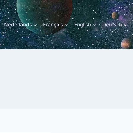
Nederlands
Français
English
Deutsch