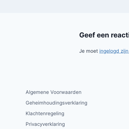
Geef een react
Je moet
ingelogd zijn
Algemene Voorwaarden
Geheimhoudingsverklaring
Klachtenregeling
Privacyverklaring