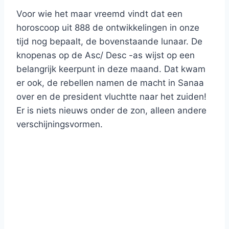
Voor wie het maar vreemd vindt dat een
horoscoop uit 888 de ontwikkelingen in onze
tijd nog bepaalt, de bovenstaande lunaar. De
knopenas op de Asc/ Desc -as wijst op een
belangrijk keerpunt in deze maand. Dat kwam
er ook, de rebellen namen de macht in Sanaa
over en de president vluchtte naar het zuiden!
Er is niets nieuws onder de zon, alleen andere
verschijningsvormen.