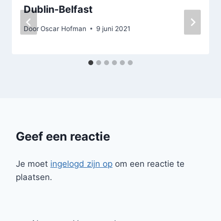
Dublin-Belfast
Door
Oscar Hofman
9 juni 2021
Geef een reactie
Je moet
ingelogd zijn op
om een reactie te
plaatsen.