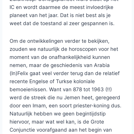
IC en wordt daarmee de meest invloedrijke
planeet van het jaar. Dat is niet best als je
weet dat de toestand al zeer gespannen is.
Om de ontwikkelingen verder te bekijken,
zouden we natuurlijk de horoscopen voor het
moment van de onafhankelijkheid kunnen
nemen, maar de geschiedenis van Arabia
(In)Felix gaat veel verder terug dan de relatief
recente Engelse of Turkse koloniale
bemoeienissen. Want van 878 tot 1963 (!!)
werd de streek die nu Jemen heet, geregeerd
door een Imam, een soort priester-koning dus.
Natuurlijk hebben we geen begintijdstip
hiervoor, maar wat wel kan, is de Grote
Conjunctie voorafgaand aan het begin van