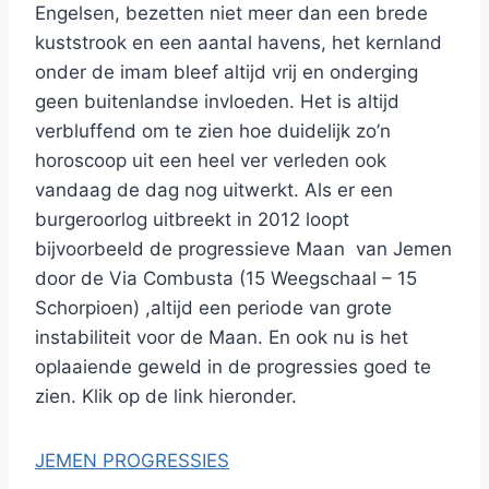
Engelsen, bezetten niet meer dan een brede
kuststrook en een aantal havens, het kernland
onder de imam bleef altijd vrij en onderging
geen buitenlandse invloeden. Het is altijd
verbluffend om te zien hoe duidelijk zo’n
horoscoop uit een heel ver verleden ook
vandaag de dag nog uitwerkt. Als er een
burgeroorlog uitbreekt in 2012 loopt
bijvoorbeeld de progressieve Maan van Jemen
door de Via Combusta (15 Weegschaal – 15
Schorpioen) ,altijd een periode van grote
instabiliteit voor de Maan. En ook nu is het
oplaaiende geweld in de progressies goed te
zien. Klik op de link hieronder.
JEMEN PROGRESSIES