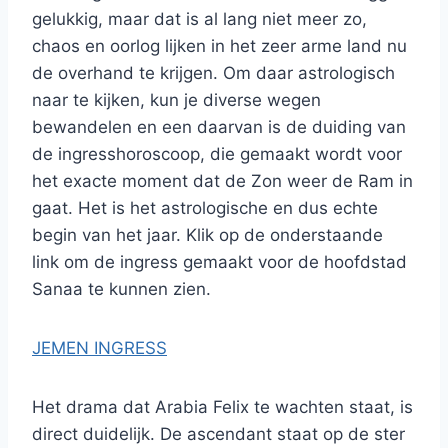
gelukkig, maar dat is al lang niet meer zo,
chaos en oorlog lijken in het zeer arme land nu
de overhand te krijgen. Om daar astrologisch
naar te kijken, kun je diverse wegen
bewandelen en een daarvan is de duiding van
de ingresshoroscoop, die gemaakt wordt voor
het exacte moment dat de Zon weer de Ram in
gaat. Het is het astrologische en dus echte
begin van het jaar. Klik op de onderstaande
link om de ingress gemaakt voor de hoofdstad
Sanaa te kunnen zien.
JEMEN INGRESS
Het drama dat Arabia Felix te wachten staat, is
direct duidelijk. De ascendant staat op de ster