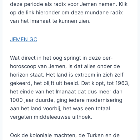
deze periode als radix voor Jemen nemen. Klik
op de link hieronder om deze mundane radix
van het Imanaat te kunnen zien.
JEMEN GC
Wat direct in het oog springt in deze oer-
horoscoop van Jemen, is dat alles onder de
horizon staat. Het land is extreem in zich zelf
gekeerd, het blijft uit beeld. Dat klopt, tot 1963,
het einde van het Imanaat dat dus meer dan
1000 jaar duurde, ging iedere modernisering
aan het land voorbij, het was een totaal
vergeten middeleeuwse uithoek.
Ook de koloniale machten, de Turken en de