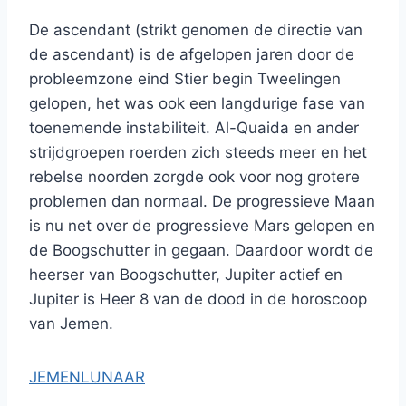
De ascendant (strikt genomen de directie van
de ascendant) is de afgelopen jaren door de
probleemzone eind Stier begin Tweelingen
gelopen, het was ook een langdurige fase van
toenemende instabiliteit. Al-Quaida en ander
strijdgroepen roerden zich steeds meer en het
rebelse noorden zorgde ook voor nog grotere
problemen dan normaal. De progressieve Maan
is nu net over de progressieve Mars gelopen en
de Boogschutter in gegaan. Daardoor wordt de
heerser van Boogschutter, Jupiter actief en
Jupiter is Heer 8 van de dood in de horoscoop
van Jemen.
JEMENLUNAAR