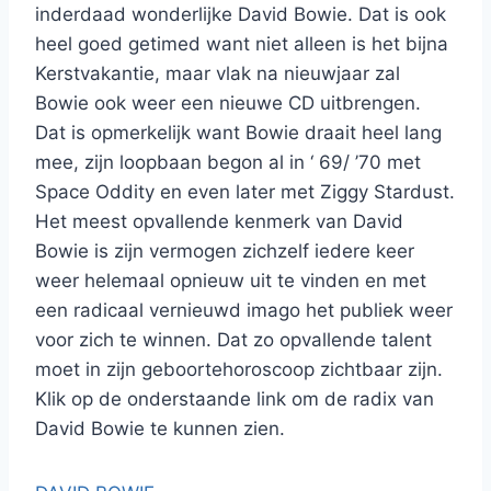
inderdaad wonderlijke David Bowie. Dat is ook
heel goed getimed want niet alleen is het bijna
Kerstvakantie, maar vlak na nieuwjaar zal
Bowie ook weer een nieuwe CD uitbrengen.
Dat is opmerkelijk want Bowie draait heel lang
mee, zijn loopbaan begon al in ‘ 69/ ’70 met
Space Oddity en even later met Ziggy Stardust.
Het meest opvallende kenmerk van David
Bowie is zijn vermogen zichzelf iedere keer
weer helemaal opnieuw uit te vinden en met
een radicaal vernieuwd imago het publiek weer
voor zich te winnen. Dat zo opvallende talent
moet in zijn geboortehoroscoop zichtbaar zijn.
Klik op de onderstaande link om de radix van
David Bowie te kunnen zien.