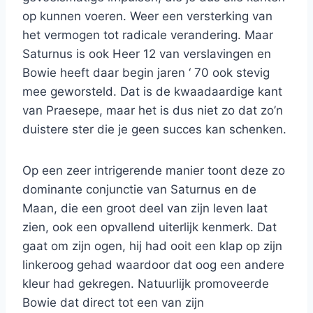
op kunnen voeren. Weer een versterking van
het vermogen tot radicale verandering. Maar
Saturnus is ook Heer 12 van verslavingen en
Bowie heeft daar begin jaren ‘ 70 ook stevig
mee geworsteld. Dat is de kwaadaardige kant
van Praesepe, maar het is dus niet zo dat zo’n
duistere ster die je geen succes kan schenken.
Op een zeer intrigerende manier toont deze zo
dominante conjunctie van Saturnus en de
Maan, die een groot deel van zijn leven laat
zien, ook een opvallend uiterlijk kenmerk. Dat
gaat om zijn ogen, hij had ooit een klap op zijn
linkeroog gehad waardoor dat oog een andere
kleur had gekregen. Natuurlijk promoveerde
Bowie dat direct tot een van zijn