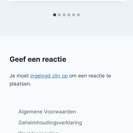
Geef een reactie
Je moet
ingelogd zijn op
om een reactie te
plaatsen.
Algemene Voorwaarden
Geheimhoudingsverklaring