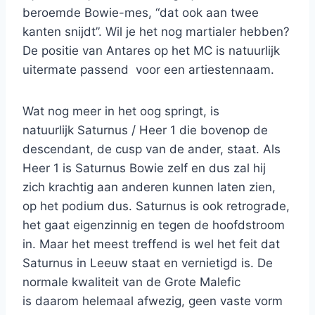
beroemde Bowie-mes, “dat ook aan twee
kanten snijdt”. Wil je het nog martialer hebben?
De positie van Antares op het MC is natuurlijk
uitermate passend voor een artiestennaam.
Wat nog meer in het oog springt, is
natuurlijk Saturnus / Heer 1 die bovenop de
descendant, de cusp van de ander, staat. Als
Heer 1 is Saturnus Bowie zelf en dus zal hij
zich krachtig aan anderen kunnen laten zien,
op het podium dus. Saturnus is ook retrograde,
het gaat eigenzinnig en tegen de hoofdstroom
in. Maar het meest treffend is wel het feit dat
Saturnus in Leeuw staat en vernietigd is. De
normale kwaliteit van de Grote Malefic
is daarom helemaal afwezig, geen vaste vorm