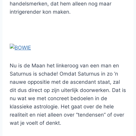
handelsmerken, dat hem alleen nog maar
intrigerender kon maken.
Nu is de Maan het linkeroog van een man en
Saturnus is schade! Omdat Saturnus in zo ’n
nauwe oppositie met de ascendant staat, zal
dit dus direct op zijn uiterlijk doorwerken. Dat is
nu wat we met concreet bedoelen in de
klassieke astrologie. Het gaat over de hele
realiteit en niet alleen over “tendensen” of over
wat je voelt of denkt.