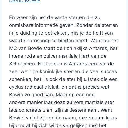
DAVID BOWIE
En weer zijn het de vaste sterren die zo
onmisbare informatie geven. Zonder de sterren
in je duiding te betrekken, mis je de helft van
wat de horoscoop te bieden heeft. Want op het
MC van Bowie staat de koninklijke Antares, het
intens rode en zuiver martiale Hart van de
Schorpioen. Niet alleen is Antares een van de
zeer weinige koninkijke sterren die veel succes
schenken, het is ook de ster bij uitstek die een
cyclus radicaal afsluit, en dat is precies wat
Bowie zo goed kan. Maar op een nog
andere manier laat deze zuivere martiale ster
iets concreets zien, zijn artiestennaam. Want
Bowie is niet zijn echte naam, deze naam koos
hij omdat hij zich wilde vergelijken met het