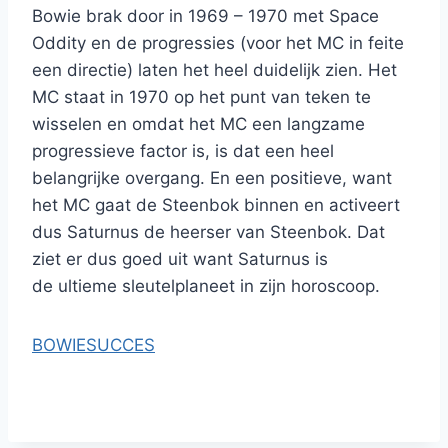
Bowie brak door in 1969 – 1970 met Space
Oddity en de progressies (voor het MC in feite
een directie) laten het heel duidelijk zien. Het
MC staat in 1970 op het punt van teken te
wisselen en omdat het MC een langzame
progressieve factor is, is dat een heel
belangrijke overgang. En een positieve, want
het MC gaat de Steenbok binnen en activeert
dus Saturnus de heerser van Steenbok. Dat
ziet er dus goed uit want Saturnus is
de ultieme sleutelplaneet in zijn horoscoop.
BOWIESUCCES