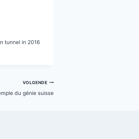
n tunnel in 2016
VOLGENDE
mple du génie suisse