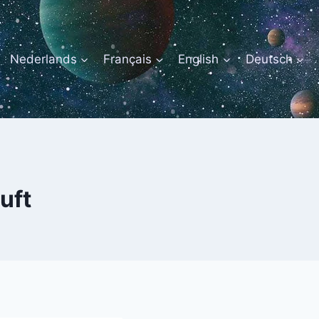
Nederlands
Français
English
Deutsch
uft