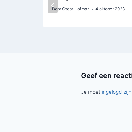
Door
Oscar Hofman
4 oktober 2023
Geef een react
Je moet
ingelogd zijn