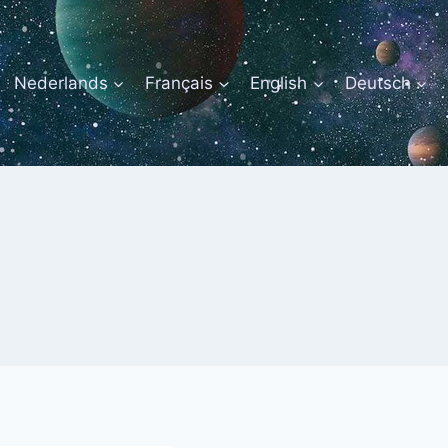
Nederlands
Français
English
Deutsch