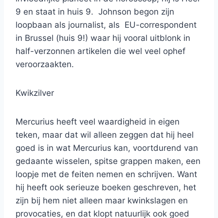
9 en staat in huis 9. Johnson begon zijn
loopbaan als journalist, als EU-correspondent
in Brussel (huis 9!) waar hij vooral uitblonk in
half-verzonnen artikelen die wel veel ophef
veroorzaakten.
Kwikzilver
Mercurius heeft veel waardigheid in eigen
teken, maar dat wil alleen zeggen dat hij heel
goed is in wat Mercurius kan, voortdurend van
gedaante wisselen, spitse grappen maken, een
loopje met de feiten nemen en schrijven. Want
hij heeft ook serieuze boeken geschreven, het
zijn bij hem niet alleen maar kwinkslagen en
provocaties, en dat klopt natuurlijk ook goed