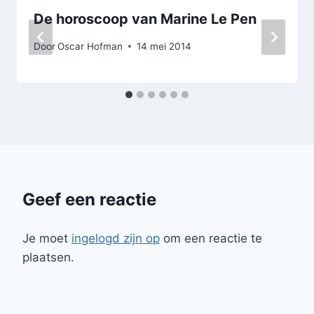
De horoscoop van Marine Le Pen
Door
Oscar Hofman
14 mei 2014
Geef een reactie
Je moet
ingelogd zijn op
om een reactie te
plaatsen.