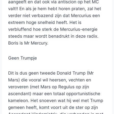
aangeeft en dat ook via antiscion op het MC
valt!! En als je hem hebt horen praten, zal het
verder niet verbazend zijn dat Mercurius een
extreem hoge snelheid heeft. Het is
verbluffend hoe sterk de Mercurius-energie
steeds maar wordt benadrukt in deze radix.
Boris is Mr Mercury.
Geen Trumpje
Dit is dus geen tweede Donald Trump (Mr
Mars) die vooral wil heersen, vechten en
veroveren (met Mars op Regulus op zijn
ascendant) maar een totaal opportunistische
kameleon. Het snoeven wat hij wel met Trump
gemeen heeft, komt voort uit de ster op zijn