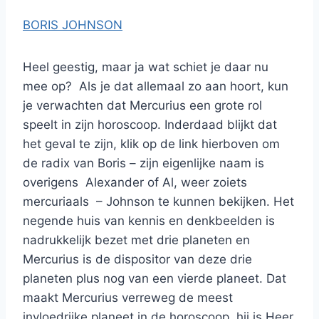
BORIS JOHNSON
Heel geestig, maar ja wat schiet je daar nu
mee op? Als je dat allemaal zo aan hoort, kun
je verwachten dat Mercurius een grote rol
speelt in zijn horoscoop. Inderdaad blijkt dat
het geval te zijn, klik op de link hierboven om
de radix van Boris – zijn eigenlijke naam is
overigens Alexander of Al, weer zoiets
mercuriaals – Johnson te kunnen bekijken. Het
negende huis van kennis en denkbeelden is
nadrukkelijk bezet met drie planeten en
Mercurius is de dispositor van deze drie
planeten plus nog van een vierde planeet. Dat
maakt Mercurius verreweg de meest
invloedrijke planeet in de horoscoop, hij is Heer