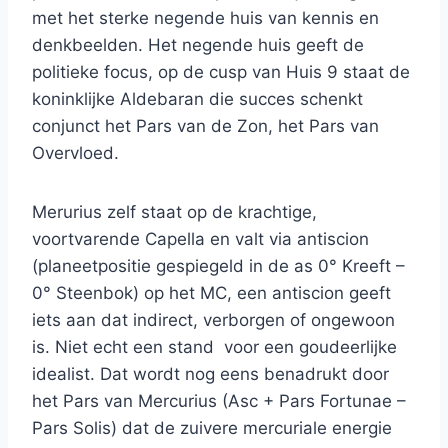
met het sterke negende huis van kennis en
denkbeelden. Het negende huis geeft de
politieke focus, op de cusp van Huis 9 staat de
koninklijke Aldebaran die succes schenkt
conjunct het Pars van de Zon, het Pars van
Overvloed.
Merurius zelf staat op de krachtige,
voortvarende Capella en valt via antiscion
(planeetpositie gespiegeld in de as 0° Kreeft –
0° Steenbok) op het MC, een antiscion geeft
iets aan dat indirect, verborgen of ongewoon
is. Niet echt een stand voor een goudeerlijke
idealist. Dat wordt nog eens benadrukt door
het Pars van Mercurius (Asc + Pars Fortunae –
Pars Solis) dat de zuivere mercuriale energie