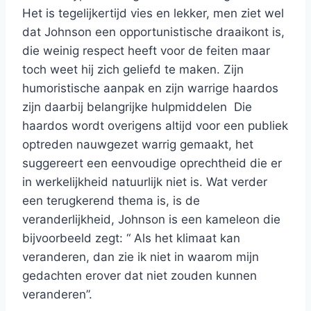
Het is tegelijkertijd vies en lekker, men ziet wel
dat Johnson een opportunistische draaikont is,
die weinig respect heeft voor de feiten maar
toch weet hij zich geliefd te maken. Zijn
humoristische aanpak en zijn warrige haardos
zijn daarbij belangrijke hulpmiddelen Die
haardos wordt overigens altijd voor een publiek
optreden nauwgezet warrig gemaakt, het
suggereert een eenvoudige oprechtheid die er
in werkelijkheid natuurlijk niet is. Wat verder
een terugkerend thema is, is de
veranderlijkheid, Johnson is een kameleon die
bijvoorbeeld zegt: “ Als het klimaat kan
veranderen, dan zie ik niet in waarom mijn
gedachten erover dat niet zouden kunnen
veranderen”.