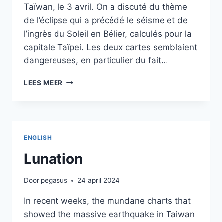
Taïwan, le 3 avril. On a discuté du thème
de l’éclipse qui a précédé le séisme et de
l’ingrès du Soleil en Bélier, calculés pour la
capitale Taïpei. Les deux cartes semblaient
dangereuses, en particulier du fait…
LUNAISON
LEES MEER
ENGLISH
Lunation
Door
pegasus
24 april 2024
In recent weeks, the mundane charts that
showed the massive earthquake in Taiwan