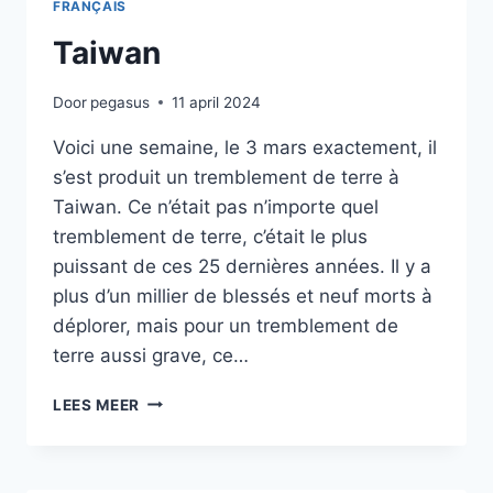
FRANÇAIS
Taiwan
Door
pegasus
11 april 2024
Voici une semaine, le 3 mars exactement, il
s’est produit un tremblement de terre à
Taiwan. Ce n’était pas n’importe quel
tremblement de terre, c’était le plus
puissant de ces 25 dernières années. Il y a
plus d’un millier de blessés et neuf morts à
déplorer, mais pour un tremblement de
terre aussi grave, ce…
TAIWAN
LEES MEER