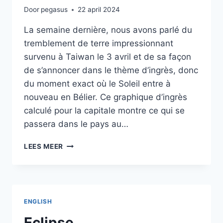
Door
pegasus
22 april 2024
La semaine dernière, nous avons parlé du
tremblement de terre impressionnant
survenu à Taiwan le 3 avril et de sa façon
de s’annoncer dans le thème d’ingrès, donc
du moment exact où le Soleil entre à
nouveau en Bélier. Ce graphique d’ingrès
calculé pour la capitale montre ce qui se
passera dans le pays au…
ECLIPSE
LEES MEER
ENGLISH
Eclipse