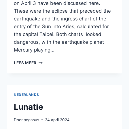
on April 3 have been discussed here.
These were the eclipse that preceded the
earthquake and the ingress chart of the
entry of the Sun into Aries, calculated for
the capital Taipei. Both charts looked
dangerous, with the earthquake planet
Mercury playing…
LUNATION
LEES MEER
NEDERLANDS
Lunatie
Door
pegasus
24 april 2024