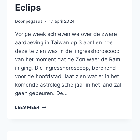
Eclips
Door
pegasus
17 april 2024
Vorige week schreven we over de zware
aardbeving in Taiwan op 3 april en hoe
deze te zien was in de ingresshoroscoop
van het moment dat de Zon weer de Ram
in ging. Die ingresshoroscoop, berekend
voor de hoofdstad, laat zien wat er in het
komende astrologische jaar in het land zal
gaan gebeuren. De…
ECLIPS
LEES MEER