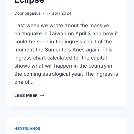
Door
pegasus
17 april 2024
Last week we wrote about the massive
earthquake in Taiwan on April 3 and how it
could be seen in the ingress chart of the
moment the Sun enters Aries again. This
ingress chart calculated for the capital
shows what will happen in the country in
the coming astrological year. The ingress is
one of…
ECLIPSE
LEES MEER
NEDERLANDS