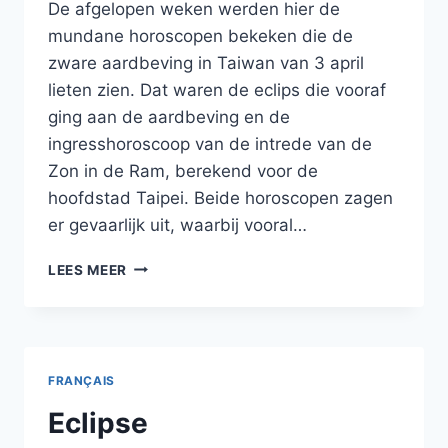
De afgelopen weken werden hier de
mundane horoscopen bekeken die de
zware aardbeving in Taiwan van 3 april
lieten zien. Dat waren de eclips die vooraf
ging aan de aardbeving en de
ingresshoroscoop van de intrede van de
Zon in de Ram, berekend voor de
hoofdstad Taipei. Beide horoscopen zagen
er gevaarlijk uit, waarbij vooral…
LUNATIE
LEES MEER
FRANÇAIS
Eclipse