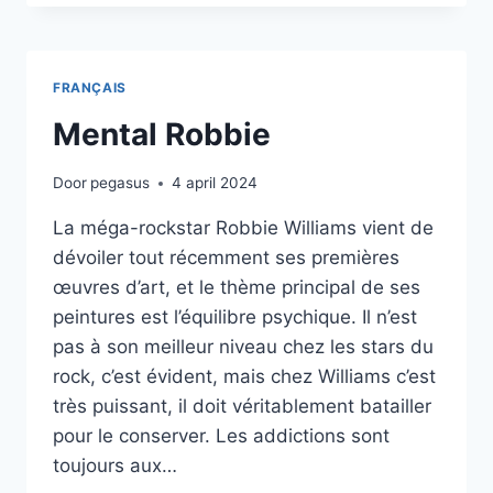
FRANÇAIS
Mental Robbie
Door
pegasus
4 april 2024
La méga-rockstar Robbie Williams vient de
dévoiler tout récemment ses premières
œuvres d’art, et le thème principal de ses
peintures est l’équilibre psychique. Il n’est
pas à son meilleur niveau chez les stars du
rock, c’est évident, mais chez Williams c’est
très puissant, il doit véritablement batailler
pour le conserver. Les addictions sont
toujours aux…