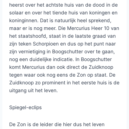
heerst over het achtste huis van de dood in de
solaar en over het tiende huis van koningen en
koninginnen. Dat is natuurlijk heel sprekend,
maar er is nog meer. Die Mercurius Heer 10 van
het staatshoofd, staat in de laatste graad van
zijn teken Schorpioen en dus op het punt naar
zijn vernietiging in Boogschutter over te gaan,
nog een duidelijke indicatie. In Boogschutter
komt Mercurius dan ook direct de Zuidknoop
tegen waar ook nog eens de Zon op staat. De
Zuidknoop zo prominent in het eerste huis is de
uitgang uit het leven.
Spiegel-eclips
De Zon is de leider die hier dus het leven