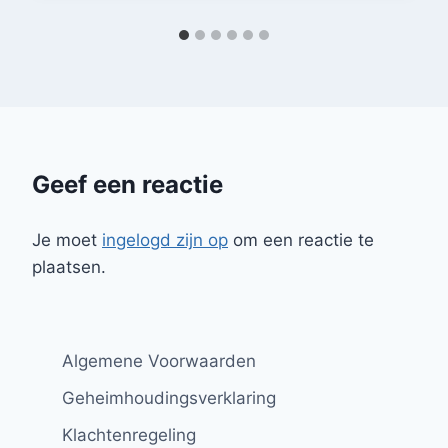
Geef een reactie
Je moet
ingelogd zijn op
om een reactie te
plaatsen.
Algemene Voorwaarden
Geheimhoudingsverklaring
Klachtenregeling