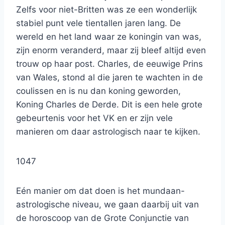
Zelfs voor niet-Britten was ze een wonderlijk
stabiel punt vele tientallen jaren lang. De
wereld en het land waar ze koningin van was,
zijn enorm veranderd, maar zij bleef altijd even
trouw op haar post. Charles, de eeuwige Prins
van Wales, stond al die jaren te wachten in de
coulissen en is nu dan koning geworden,
Koning Charles de Derde. Dit is een hele grote
gebeurtenis voor het VK en er zijn vele
manieren om daar astrologisch naar te kijken.
1047
Eén manier om dat doen is het mundaan-
astrologische niveau, we gaan daarbij uit van
de horoscoop van de Grote Conjunctie van