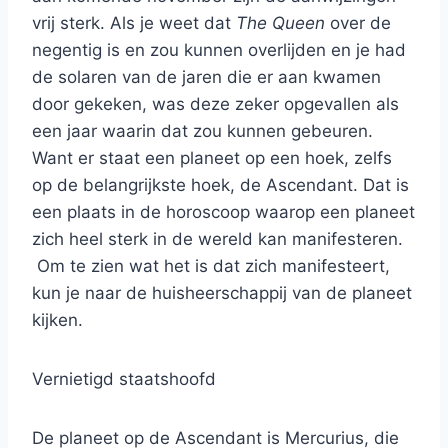
vrij sterk. Als je weet dat
The Queen
over de
negentig is en zou kunnen overlijden en je had
de solaren van de jaren die er aan kwamen
door gekeken, was deze zeker opgevallen als
een jaar waarin dat zou kunnen gebeuren.
Want er staat een planeet op een hoek, zelfs
op de belangrijkste hoek, de Ascendant. Dat is
een plaats in de horoscoop waarop een planeet
zich heel sterk in de wereld kan manifesteren.
Om te zien wat het is dat zich manifesteert,
kun je naar de huisheerschappij van de planeet
kijken.
Vernietigd staatshoofd
De planeet op de Ascendant is Mercurius, die