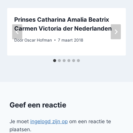
Prinses Catharina Amalia Beatrix
Carmen Victoria der Nederlanden
Door
Oscar Hofman
7 maart 2018
Geef een reactie
Je moet
ingelogd zijn op
om een reactie te
plaatsen.