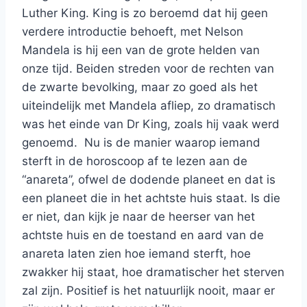
Luther King. King is zo beroemd dat hij geen
verdere introductie behoeft, met Nelson
Mandela is hij een van de grote helden van
onze tijd. Beiden streden voor de rechten van
de zwarte bevolking, maar zo goed als het
uiteindelijk met Mandela afliep, zo dramatisch
was het einde van Dr King, zoals hij vaak werd
genoemd. Nu is de manier waarop iemand
sterft in de horoscoop af te lezen aan de
“anareta”, ofwel de dodende planeet en dat is
een planeet die in het achtste huis staat. Is die
er niet, dan kijk je naar de heerser van het
achtste huis en de toestand en aard van de
anareta laten zien hoe iemand sterft, hoe
zwakker hij staat, hoe dramatischer het sterven
zal zijn. Positief is het natuurlijk nooit, maar er