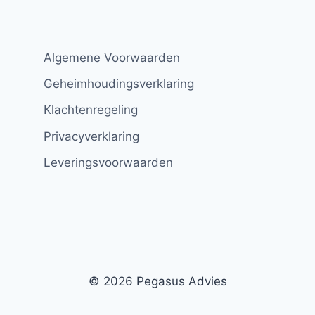
Algemene Voorwaarden
Geheimhoudingsverklaring
Klachtenregeling
Privacyverklaring
Leveringsvoorwaarden
© 2026 Pegasus Advies