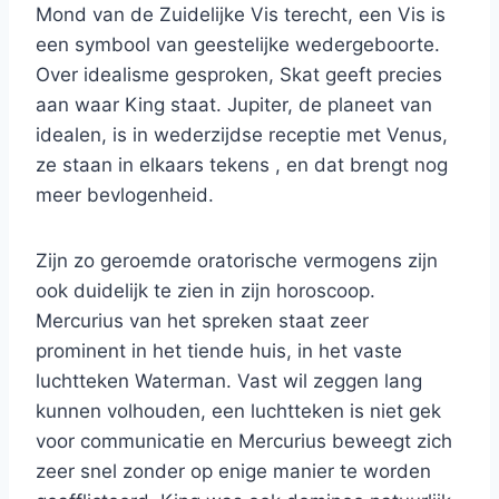
Mond van de Zuidelijke Vis terecht, een Vis is
een symbool van geestelijke wedergeboorte.
Over idealisme gesproken, Skat geeft precies
aan waar King staat. Jupiter, de planeet van
idealen, is in wederzijdse receptie met Venus,
ze staan in elkaars tekens , en dat brengt nog
meer bevlogenheid.
Zijn zo geroemde oratorische vermogens zijn
ook duidelijk te zien in zijn horoscoop.
Mercurius van het spreken staat zeer
prominent in het tiende huis, in het vaste
luchtteken Waterman. Vast wil zeggen lang
kunnen volhouden, een luchtteken is niet gek
voor communicatie en Mercurius beweegt zich
zeer snel zonder op enige manier te worden