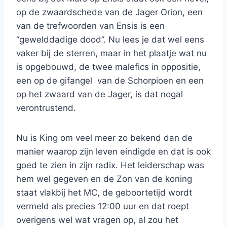
op de zwaardschede van de Jager Orion, een
van de trefwoorden van Ensis is een
“gewelddadige dood”. Nu lees je dat wel eens
vaker bij de sterren, maar in het plaatje wat nu
is opgebouwd, de twee malefics in oppositie,
een op de gifangel van de Schorpioen en een
op het zwaard van de Jager, is dat nogal
verontrustend.
Nu is King om veel meer zo bekend dan de
manier waarop zijn leven eindigde en dat is ook
goed te zien in zijn radix. Het leiderschap was
hem wel gegeven en de Zon van de koning
staat vlakbij het MC, de geboortetijd wordt
vermeld als precies 12:00 uur en dat roept
overigens wel wat vragen op, al zou het