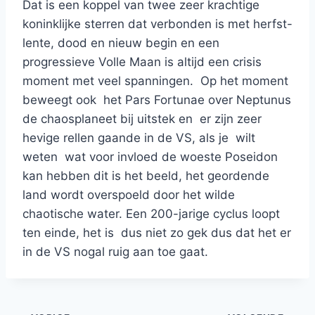
Dat is een koppel van twee zeer krachtige
koninklijke sterren dat verbonden is met herfst-
lente, dood en nieuw begin en een
progressieve Volle Maan is altijd een crisis
moment met veel spanningen. Op het moment
beweegt ook het Pars Fortunae over Neptunus
de chaosplaneet bij uitstek en er zijn zeer
hevige rellen gaande in de VS, als je wilt
weten wat voor invloed de woeste Poseidon
kan hebben dit is het beeld, het geordende
land wordt overspoeld door het wilde
chaotische water. Een 200-jarige cyclus loopt
ten einde, het is dus niet zo gek dus dat het er
in de VS nogal ruig aan toe gaat.