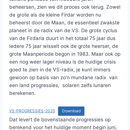
beheersen, zien we dit proces ook terug. Zowel
de grote als de kleine Firdar worden nu
beheerst door de Maan, de essentieel zwakste
planeet in de radix van de VS. De grote cyclus
van de Firdaria duurt in het totaal 75 jaar dus
iedere 75 jaar wisselt ook de grote heerser, de
grote Maanperiode begon in 1983. Maar ook op
een nog weer lager niveau is de huidige crisis
goed te zien in de VS-radix, je kunt immers
gewoon op basis van zo’n mundane radix van
een land progressies, solaren zelfs lunaren
berekenen.
VS-PROGRESSIES-2020
Download
Dat levert de bovenstaande progressies op
berekend voor het huidige moment begin juni,