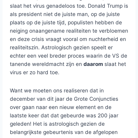
slaat het virus genadeloos toe. Donald Trump is
als president niet de juiste man, op de juiste
plaats op de juiste tijd, populisten hebben de
neiging onaangename realiteiten te verbloemen
en deze crisis vraagt vooral om nuchterheid en
realiteitszin. Astrologisch gezien speelt er
echter een veel breder proces waarin de VS de
tanende wereldmacht zijn en
daarom
slaat het
virus er zo hard toe.
Want we moeten ons realiseren dat in
december van dit jaar de Grote Conjuncties
over gaan naar een nieuw element en de
laatste keer dat dat gebeurde was 200 jaar
geleden! Het is astrologisch gezien de
belangrijkste gebeurtenis van de afgelopen