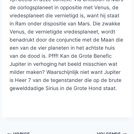
de oorlogsplaneet in oppositie met Venus, de
vredesplaneet die vernietigd is, want hij staat
in Ram onder dispositie van Mars. Die zwakke
Venus, de vernietigde vredesplaneet, wordt
benadrukt door de conjunctie met de Maan die
een van de vier planeten in het achtste huis
van de dood is. Pfff! Kan de Grote Benefic
Jupiter in verhoging het beeld misschien wat
milder maken? Waarschijnlijk niet want Jupiter
is Heer 7 van de tegenstander die op de brute
gewelddadige Sirius in de Grote Hond staat.