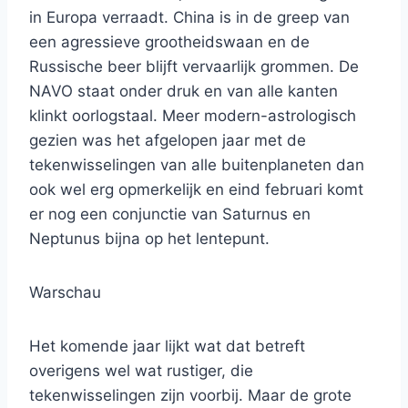
in Europa verraadt. China is in de greep van
een agressieve grootheidswaan en de
Russische beer blijft vervaarlijk grommen. De
NAVO staat onder druk en van alle kanten
klinkt oorlogstaal. Meer modern-astrologisch
gezien was het afgelopen jaar met de
tekenwisselingen van alle buitenplaneten dan
ook wel erg opmerkelijk en eind februari komt
er nog een conjunctie van Saturnus en
Neptunus bijna op het lentepunt.
Warschau
Het komende jaar lijkt wat dat betreft
overigens wel wat rustiger, die
tekenwisselingen zijn voorbij. Maar de grote