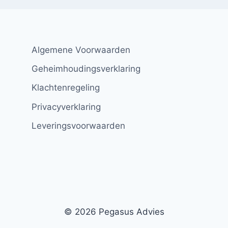
Algemene Voorwaarden
Geheimhoudingsverklaring
Klachtenregeling
Privacyverklaring
Leveringsvoorwaarden
© 2026 Pegasus Advies