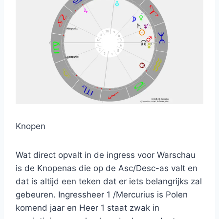
Knopen
Wat direct opvalt in de ingress voor Warschau
is de Knopenas die op de Asc/Desc-as valt en
dat is altijd een teken dat er iets belangrijks zal
gebeuren. Ingressheer 1 /Mercurius is Polen
komend jaar en Heer 1 staat zwak in