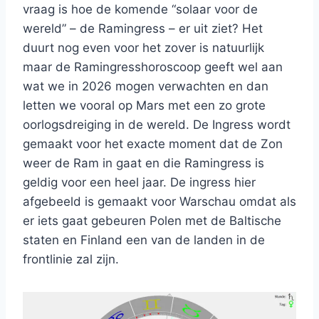
vraag is hoe de komende “solaar voor de
wereld” – de Ramingress – er uit ziet? Het
duurt nog even voor het zover is natuurlijk
maar de Ramingresshoroscoop geeft wel aan
wat we in 2026 mogen verwachten en dan
letten we vooral op Mars met een zo grote
oorlogsdreiging in de wereld. De Ingress wordt
gemaakt voor het exacte moment dat de Zon
weer de Ram in gaat en die Ramingress is
geldig voor een heel jaar. De ingress hier
afgebeeld is gemaakt voor Warschau omdat als
er iets gaat gebeuren Polen met de Baltische
staten en Finland een van de landen in de
frontlinie zal zijn.