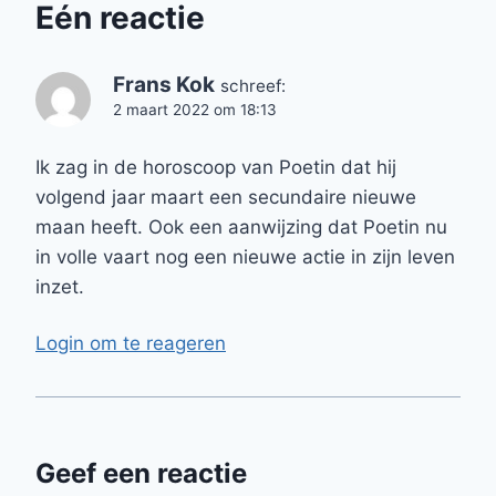
Eén reactie
Frans Kok
schreef:
2 maart 2022 om 18:13
Ik zag in de horoscoop van Poetin dat hij
volgend jaar maart een secundaire nieuwe
maan heeft. Ook een aanwijzing dat Poetin nu
in volle vaart nog een nieuwe actie in zijn leven
inzet.
Login om te reageren
Geef een reactie