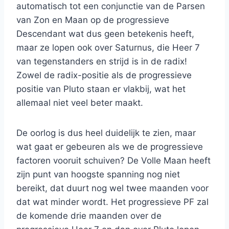
automatisch tot een conjunctie van de Parsen
van Zon en Maan op de progressieve
Descendant wat dus geen betekenis heeft,
maar ze lopen ook over Saturnus, die Heer 7
van tegenstanders en strijd is in de radix!
Zowel de radix-positie als de progressieve
positie van Pluto staan er vlakbij, wat het
allemaal niet veel beter maakt.
De oorlog is dus heel duidelijk te zien, maar
wat gaat er gebeuren als we de progressieve
factoren vooruit schuiven? De Volle Maan heeft
zijn punt van hoogste spanning nog niet
bereikt, dat duurt nog wel twee maanden voor
dat wat minder wordt. Het progressieve PF zal
de komende drie maanden over de