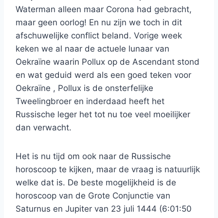
Waterman alleen maar Corona had gebracht,
maar geen oorlog! En nu zijn we toch in dit
afschuwelijke conflict beland. Vorige week
keken we al naar de actuele lunaar van
Oekraïne waarin Pollux op de Ascendant stond
en wat geduid werd als een goed teken voor
Oekraïne , Pollux is de onsterfelijke
Tweelingbroer en inderdaad heeft het
Russische leger het tot nu toe veel moeilijker
dan verwacht.
Het is nu tijd om ook naar de Russische
horoscoop te kijken, maar de vraag is natuurlijk
welke dat is. De beste mogelijkheid is de
horoscoop van de Grote Conjunctie van
Saturnus en Jupiter van 23 juli 1444 (6:01:50