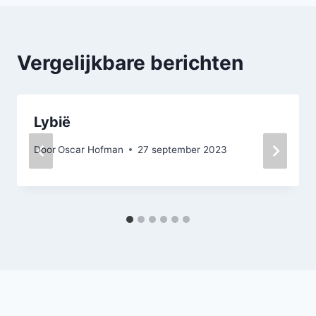
Vergelijkbare berichten
Lybië
Door
Oscar Hofman
27 september 2023