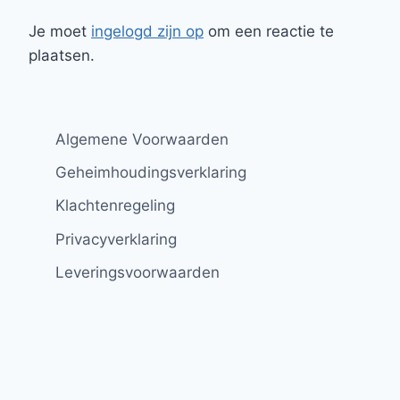
Je moet
ingelogd zijn op
om een reactie te
plaatsen.
Algemene Voorwaarden
Geheimhoudingsverklaring
Klachtenregeling
Privacyverklaring
Leveringsvoorwaarden