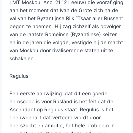
LMT Moskou, Asc 21.12 Leeuw) die vooraf ging
aan het moment dat Ivan de Grote zich na de
val van het Byzantijnse Rijk “Tsaar aller Russen”
begon te noemen. Hij zag zichzelf als opvolger
van de laatste Romeinse (Byzantijnse) keizer
en in de jaren die volgde, vestigde hij de macht
van Moskou door rivaliserende staten uit te
schakelen.
Regulus
Een eerste aanwijzing dat dit een goede
horoscoop is voor Rusland is het feit dat de
Ascendant op Regulus staat. Regulus is het
Leeuwenhart dat verteerd wordt door
heerszucht en ambitie, het hele probleem in