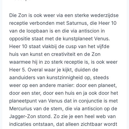
Die Zon is ook weer via een sterke wederzijdse
receptie verbonden met Saturnus, die Heer 10
van de loopbaan is en die via antiscion in
oppositie staat met de kunstplaneet Venus.
Heer 10 staat vlakbij de cusp van het vijfde
huis van kunst en creativiteit en de Zon
waarmee hij in zo sterk receptie is, is ook weer
Heer 5. Overal waar je kijkt, duiden de
aanduiders van kunstzinnigheid op, steeds
weer op een andere manier: door een planeet,
door een ster, door een huis en ja ook door het
planeetpunt van Venus dat in conjunctie is met
Mercurius van de stem, die via antiscion op de
Jagger-Zon stond. Zo zie je een heel web van
indicaties ontstaan, dat alleen zichtbaar wordt