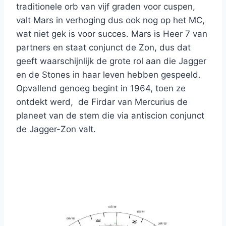
traditionele orb van vijf graden voor cuspen,
valt Mars in verhoging dus ook nog op het MC,
wat niet gek is voor succes. Mars is Heer 7 van
partners en staat conjunct de Zon, dus dat
geeft waarschijnlijk de grote rol aan die Jagger
en de Stones in haar leven hebben gespeeld.
Opvallend genoeg begint in 1964, toen ze
ontdekt werd, de Firdar van Mercurius de
planeet van de stem die via antiscion conjunct
de Jagger-Zon valt.