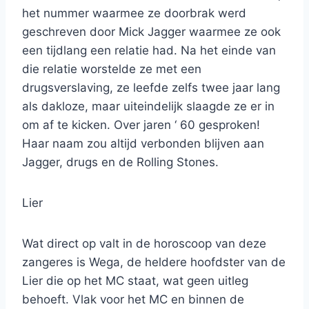
het nummer waarmee ze doorbrak werd
geschreven door Mick Jagger waarmee ze ook
een tijdlang een relatie had. Na het einde van
die relatie worstelde ze met een
drugsverslaving, ze leefde zelfs twee jaar lang
als dakloze, maar uiteindelijk slaagde ze er in
om af te kicken. Over jaren ‘ 60 gesproken!
Haar naam zou altijd verbonden blijven aan
Jagger, drugs en de Rolling Stones.
Lier
Wat direct op valt in de horoscoop van deze
zangeres is Wega, de heldere hoofdster van de
Lier die op het MC staat, wat geen uitleg
behoeft. Vlak voor het MC en binnen de