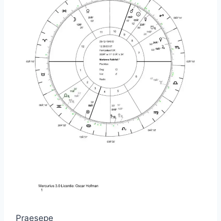
Praesepe