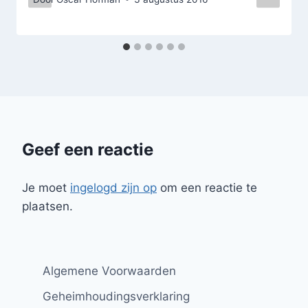
Geef een reactie
Je moet
ingelogd zijn op
om een reactie te
plaatsen.
Algemene Voorwaarden
Geheimhoudingsverklaring