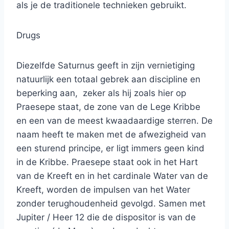
als je de traditionele technieken gebruikt.
Drugs
Diezelfde Saturnus geeft in zijn vernietiging
natuurlijk een totaal gebrek aan discipline en
beperking aan, zeker als hij zoals hier op
Praesepe staat, de zone van de Lege Kribbe
en een van de meest kwaadaardige sterren. De
naam heeft te maken met de afwezigheid van
een sturend principe, er ligt immers geen kind
in de Kribbe. Praesepe staat ook in het Hart
van de Kreeft en in het cardinale Water van de
Kreeft, worden de impulsen van het Water
zonder terughoudenheid gevolgd. Samen met
Jupiter / Heer 12 die de dispositor is van de