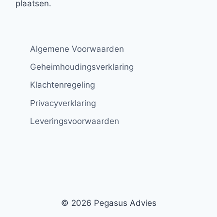
plaatsen.
Algemene Voorwaarden
Geheimhoudingsverklaring
Klachtenregeling
Privacyverklaring
Leveringsvoorwaarden
© 2026 Pegasus Advies