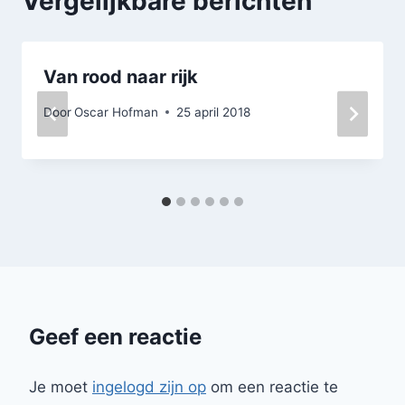
Vergelijkbare berichten
Van rood naar rijk
Door
Oscar Hofman
25 april 2018
Geef een reactie
Je moet
ingelogd zijn op
om een reactie te