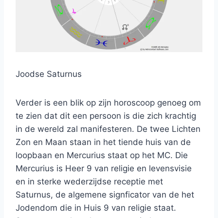
Joodse Saturnus
Verder is een blik op zijn horoscoop genoeg om
te zien dat dit een persoon is die zich krachtig
in de wereld zal manifesteren. De twee Lichten
Zon en Maan staan in het tiende huis van de
loopbaan en Mercurius staat op het MC. Die
Mercurius is Heer 9 van religie en levensvisie
en in sterke wederzijdse receptie met
Saturnus, de algemene signficator van de het
Jodendom die in Huis 9 van religie staat.