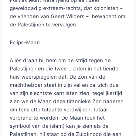
gewelddadig extreem-rechts, dat kolonisten –
de vrienden van Geert Wilders – bewapent om
de Palestijnen te vervolgen.
Eclips-Maan
Alles draait bij hem om de strijd tegen de
Palestijnen en die twee Lichten in het tiende
huis weerspiegelen dat. De Zon van de
machthebber staat in zijn val en zal zich dus
van zijn slechtste kant laten zien, tegelijkertijd
zien we de Maan deze tirannieke Zon naderen
om tenslotte totaal te verdwijnen, totaal
verbrand te worden. De Maan (ook het
symbool van de islam) kan je zien als de
Palestijnen, hij staat op de Zuidknoop die een