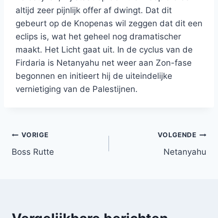
altijd zeer pijnlijk offer af dwingt. Dat dit
gebeurt op de Knopenas wil zeggen dat dit een
eclips is, wat het geheel nog dramatischer
maakt. Het Licht gaat uit. In de cyclus van de
Firdaria is Netanyahu net weer aan Zon-fase
begonnen en initieert hij de uiteindelijke
vernietiging van de Palestijnen.
Bericht
VORIGE
VOLGENDE
Boss Rutte
Netanyahu
navigatie