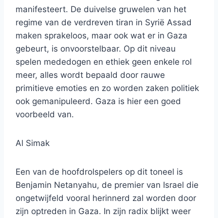
manifesteert. De duivelse gruwelen van het
regime van de verdreven tiran in Syrië Assad
maken sprakeloos, maar ook wat er in Gaza
gebeurt, is onvoorstelbaar. Op dit niveau
spelen mededogen en ethiek geen enkele rol
meer, alles wordt bepaald door rauwe
primitieve emoties en zo worden zaken politiek
ook gemanipuleerd. Gaza is hier een goed
voorbeeld van.
Al Simak
Een van de hoofdrolspelers op dit toneel is
Benjamin Netanyahu, de premier van Israel die
ongetwijfeld vooral herinnerd zal worden door
zijn optreden in Gaza. In zijn radix blijkt weer