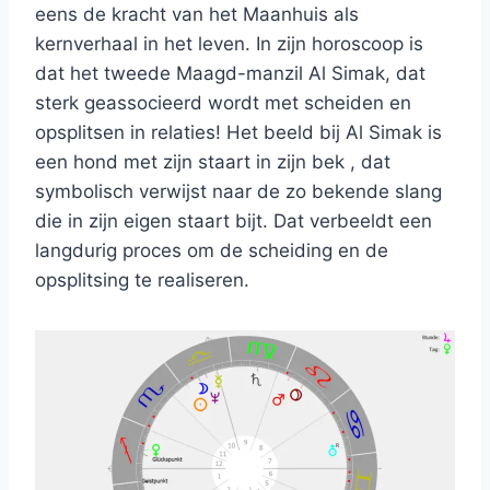
eens de kracht van het Maanhuis als
kernverhaal in het leven. In zijn horoscoop is
dat het tweede Maagd-manzil Al Simak, dat
sterk geassocieerd wordt met scheiden en
opsplitsen in relaties! Het beeld bij Al Simak is
een hond met zijn staart in zijn bek , dat
symbolisch verwijst naar de zo bekende slang
die in zijn eigen staart bijt. Dat verbeeldt een
langdurig proces om de scheiding en de
opsplitsing te realiseren.