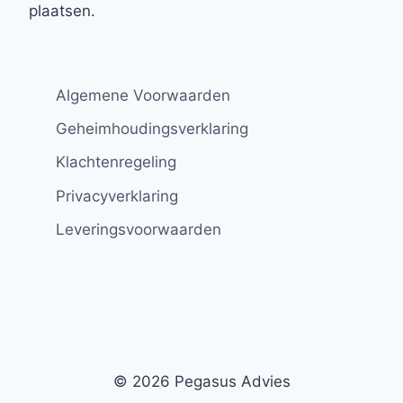
plaatsen.
Algemene Voorwaarden
Geheimhoudingsverklaring
Klachtenregeling
Privacyverklaring
Leveringsvoorwaarden
© 2026 Pegasus Advies