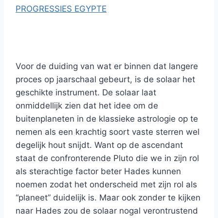
PROGRESSIES EGYPTE
Voor de duiding van wat er binnen dat langere
proces op jaarschaal gebeurt, is de solaar het
geschikte instrument. De solaar laat
onmiddellijk zien dat het idee om de
buitenplaneten in de klassieke astrologie op te
nemen als een krachtig soort vaste sterren wel
degelijk hout snijdt. Want op de ascendant
staat de confronterende Pluto die we in zijn rol
als sterachtige factor beter Hades kunnen
noemen zodat het onderscheid met zijn rol als
“planeet” duidelijk is. Maar ook zonder te kijken
naar Hades zou de solaar nogal verontrustend