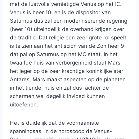
met de lustvolle vernietigde Venus op het IC.
Venus is heer 10 en is de dispositor van
Saturnus dus zal een moderniserende regering
(heer 10) uiteindelijk de overhand krijgen over
de traditie. Dat religie een zeer grote rol speelt
is te zien aan het antiscion van de Zon heer 9
dat pal op Saturnus op het MC staat. In het
twaalfde huis van verborgenheid staat Mars
het leger op de zeer krachtige koninklijke ster
Antares, Mars maakt aspecten op de planeten
in het tiende huis en zal dus achter de
schermen wel degelijk invloed kunnen
uitoefenen.
Het is duidelijk dat de voornaamste
spanningsas in de horoscoop de Venus-