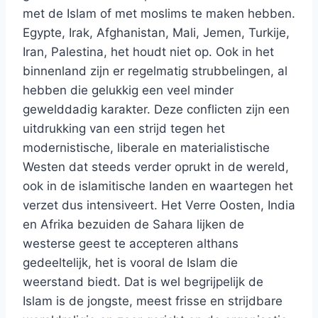
met de Islam of met moslims te maken hebben.
Egypte, Irak, Afghanistan, Mali, Jemen, Turkije,
Iran, Palestina, het houdt niet op. Ook in het
binnenland zijn er regelmatig strubbelingen, al
hebben die gelukkig een veel minder
gewelddadig karakter. Deze conflicten zijn een
uitdrukking van een strijd tegen het
modernistische, liberale en materialistische
Westen dat steeds verder oprukt in de wereld,
ook in de islamitische landen en waartegen het
verzet dus intensiveert. Het Verre Oosten, India
en Afrika bezuiden de Sahara lijken de
westerse geest te accepteren althans
gedeeltelijk, het is vooral de Islam die
weerstand biedt. Dat is wel begrijpelijk de
Islam is de jongste, meest frisse en strijdbare