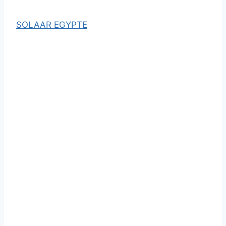
SOLAAR EGYPTE