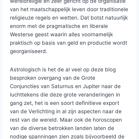
wereldreligie en zeer gericht op de organisatie
van het maatschappelijk leven door traditionele
religieuze regels en wetten. Dat botst natuurlijk
enorm met de pragmatische en liberale
Westerse geest waarin alles voornamelijk
praktisch op basis van geld en productie wordt
georganiseerd.
Astrologisch is het de al veel op deze blog
besproken overgang van de Grote
Conjuncties van Saturnus en Jupiter naar de
luchttekens die deze grote veranderingen in
gang zet, het is een soort definitieve export
van de Verlichting in al zijn aspecten naar de
rest van de wereld. Maar ook de horoscopen
van de diverse betrokken landen laten de
nodige spanningen zien zoals bijvoorbeeld de