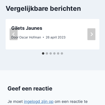
Vergelijkbare berichten
Gilets Jaunes
Door
Oscar Hofman
26 april 2023
Geef een reactie
Je moet
ingelogd zijn op
om een reactie te