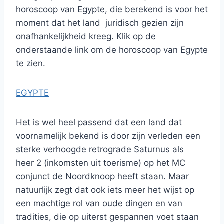
horoscoop van Egypte, die berekend is voor het
moment dat het land juridisch gezien zijn
onafhankelijkheid kreeg. Klik op de
onderstaande link om de horoscoop van Egypte
te zien.
EGYPTE
Het is wel heel passend dat een land dat
voornamelijk bekend is door zijn verleden een
sterke verhoogde retrograde Saturnus als
heer 2 (inkomsten uit toerisme) op het MC
conjunct de Noordknoop heeft staan. Maar
natuurlijk zegt dat ook iets meer het wijst op
een machtige rol van oude dingen en van
tradities, die op uiterst gespannen voet staan