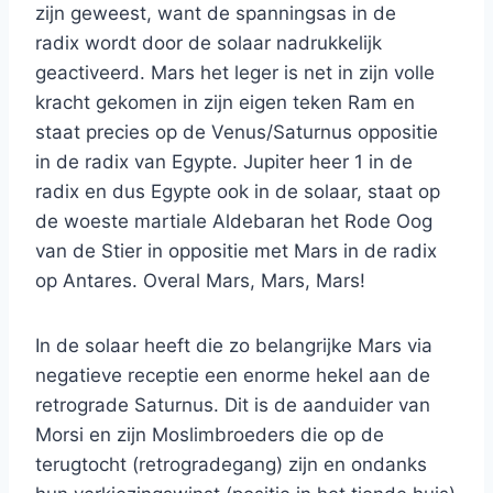
zijn geweest, want de spanningsas in de
radix wordt door de solaar nadrukkelijk
geactiveerd. Mars het leger is net in zijn volle
kracht gekomen in zijn eigen teken Ram en
staat precies op de Venus/Saturnus oppositie
in de radix van Egypte. Jupiter heer 1 in de
radix en dus Egypte ook in de solaar, staat op
de woeste martiale Aldebaran het Rode Oog
van de Stier in oppositie met Mars in de radix
op Antares. Overal Mars, Mars, Mars!
In de solaar heeft die zo belangrijke Mars via
negatieve receptie een enorme hekel aan de
retrograde Saturnus. Dit is de aanduider van
Morsi en zijn Moslimbroeders die op de
terugtocht (retrogradegang) zijn en ondanks