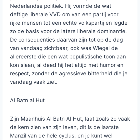
Nederlandse politiek. Hij vormde de wat
deftige liberale VVD om van een partij voor
rijke mensen tot een echte volkspartij en legde
zo de basis voor de latere liberale dominantie.
De consequenties daarvan zijn tot op de dag
van vandaag zichtbaar, ook was Wiegel de
allereerste die een wat populistische toon aan
kon slaan, al deed hij het altijd met humor en
respect, zonder de agressieve bitterheid die je
vandaag vaak ziet.
Al Batn al Hut
Zijn Maanhuis Al Batn Al Hut, laat zoals zo vaak
de kern zien van zijn leven, dit is de laatste
Manzil van de hele cyclus, en je kunt wel