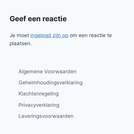
Geef een reactie
Je moet
ingelogd zijn op
om een reactie te
plaatsen.
Algemene Voorwaarden
Geheimhoudingsverklaring
Klachtenregeling
Privacyverklaring
Leveringsvoorwaarden