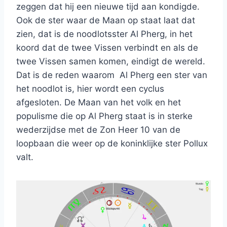
zeggen dat hij een nieuwe tijd aan kondigde.
Ook de ster waar de Maan op staat laat dat
zien, dat is de noodlotsster Al Pherg, in het
koord dat de twee Vissen verbindt en als de
twee Vissen samen komen, eindigt de wereld.
Dat is de reden waarom Al Pherg een ster van
het noodlot is, hier wordt een cyclus
afgesloten. De Maan van het volk en het
populisme die op Al Pherg staat is in sterke
wederzijdse met de Zon Heer 10 van de
loopbaan die weer op de koninklijke ster Pollux
valt.