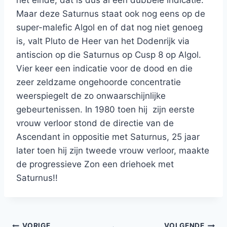
Maar deze Saturnus staat ook nog eens op de
super-malefic Algol en of dat nog niet genoeg
is, valt Pluto de Heer van het Dodenrijk via
antiscion op die Saturnus op Cusp 8 op Algol.
Vier keer een indicatie voor de dood en die
zeer zeldzame ongehoorde concentratie
weerspiegelt de zo onwaarschijnlijke
gebeurtenissen. In 1980 toen hij zijn eerste
vrouw verloor stond de directie van de
Ascendant in oppositie met Saturnus, 25 jaar
later toen hij zijn tweede vrouw verloor, maakte
de progressieve Zon een driehoek met
Saturnus!!
VORIGE
VOLGENDE