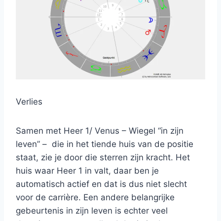
Verlies
Samen met Heer 1/ Venus – Wiegel “in zijn
leven” – die in het tiende huis van de positie
staat, zie je door die sterren zijn kracht. Het
huis waar Heer 1 in valt, daar ben je
automatisch actief en dat is dus niet slecht
voor de carrière. Een andere belangrijke
gebeurtenis in zijn leven is echter veel