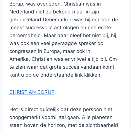
Borup, was overleden. Christian was in
Nederland niet zo bekend maar in zijn
geboorteland Denemarken was hij een van de
meest succesvolle astrologen en een echte
beroemdheid. Maar daar bleef het niet bij, hij
was ook een veel gevraagde spreker op
congressen in Europa, maar ook in
Amerika. Christian was er vrijwel altijd bij. Om
te zien waar dat grote succes vandaan komt,
kunt u op de onderstaande link klikken.
CHRISTIAN BORUP
Het is direct duidelijk dat deze persoon niet
onopgemerkt voorbij zal gaan. Alle planeten
staan boven de horizon, met de zichtbaarheid