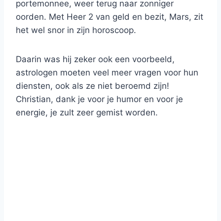
portemonnee, weer terug naar zonniger
oorden. Met Heer 2 van geld en bezit, Mars, zit
het wel snor in zijn horoscoop.
Daarin was hij zeker ook een voorbeeld,
astrologen moeten veel meer vragen voor hun
diensten, ook als ze niet beroemd zijn!
Christian, dank je voor je humor en voor je
energie, je zult zeer gemist worden.