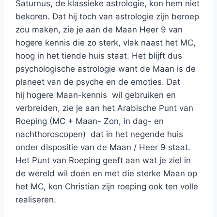
Saturnus, de klassieke astrologie, kon hem niet
bekoren. Dat hij toch van astrologie zijn beroep
zou maken, zie je aan de Maan Heer 9 van
hogere kennis die zo sterk, vlak naast het MC,
hoog in het tiende huis staat. Het blijft dus
psychologische astrologie want de Maan is de
planeet van de psyche en de emoties. Dat
hij hogere Maan-kennis wil gebruiken en
verbreiden, zie je aan het Arabische Punt van
Roeping (MC + Maan- Zon, in dag- en
nachthoroscopen) dat in het negende huis
onder dispositie van de Maan / Heer 9 staat.
Het Punt van Roeping geeft aan wat je ziel in
de wereld wil doen en met die sterke Maan op
het MC, kon Christian zijn roeping ook ten volle
realiseren.