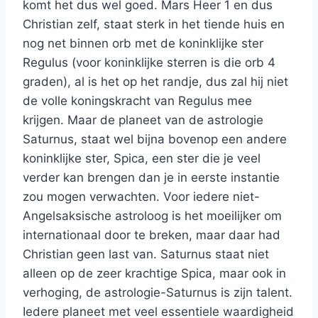
komt het dus wel goed. Mars Heer 1 en dus
Christian zelf, staat sterk in het tiende huis en
nog net binnen orb met de koninklijke ster
Regulus (voor koninklijke sterren is die orb 4
graden), al is het op het randje, dus zal hij niet
de volle koningskracht van Regulus mee
krijgen. Maar de planeet van de astrologie
Saturnus, staat wel bijna bovenop een andere
koninklijke ster, Spica, een ster die je veel
verder kan brengen dan je in eerste instantie
zou mogen verwachten. Voor iedere niet-
Angelsaksische astroloog is het moeilijker om
internationaal door te breken, maar daar had
Christian geen last van. Saturnus staat niet
alleen op de zeer krachtige Spica, maar ook in
verhoging, de astrologie-Saturnus is zijn talent.
Iedere planeet met veel essentiele waardigheid