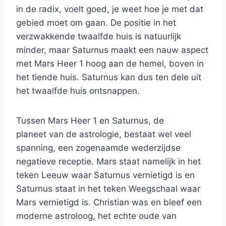
in de radix, voelt goed, je weet hoe je met dat
gebied moet om gaan. De positie in het
verzwakkende twaalfde huis is natuurlijk
minder, maar Saturnus maakt een nauw aspect
met Mars Heer 1 hoog aan de hemel, boven in
het tiende huis. Saturnus kan dus ten dele uit
het twaalfde huis ontsnappen.
Tussen Mars Heer 1 en Saturnus, de
planeet van de astrologie, bestaat wel veel
spanning, een zogenaamde wederzijdse
negatieve receptie. Mars staat namelijk in het
teken Leeuw waar Saturnus vernietigd is en
Saturnus staat in het teken Weegschaal waar
Mars vernietigd is. Christian was en bleef een
moderne astroloog, het echte oude van