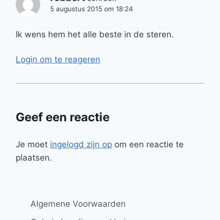
5 augustus 2015 om 18:24
Ik wens hem het alle beste in de steren.
Login om te reageren
Geef een reactie
Je moet
ingelogd zijn op
om een reactie te
plaatsen.
Algemene Voorwaarden