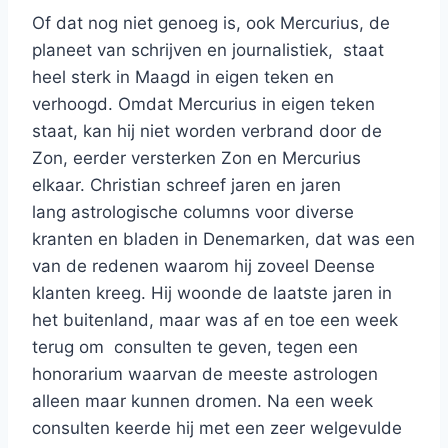
Of dat nog niet genoeg is, ook Mercurius, de
planeet van schrijven en journalistiek, staat
heel sterk in Maagd in eigen teken en
verhoogd. Omdat Mercurius in eigen teken
staat, kan hij niet worden verbrand door de
Zon, eerder versterken Zon en Mercurius
elkaar. Christian schreef jaren en jaren
lang astrologische columns voor diverse
kranten en bladen in Denemarken, dat was een
van de redenen waarom hij zoveel Deense
klanten kreeg. Hij woonde de laatste jaren in
het buitenland, maar was af en toe een week
terug om consulten te geven, tegen een
honorarium waarvan de meeste astrologen
alleen maar kunnen dromen. Na een week
consulten keerde hij met een zeer welgevulde