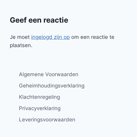
Geef een reactie
Je moet
ingelogd zijn op
om een reactie te
plaatsen.
Algemene Voorwaarden
Geheimhoudingsverklaring
Klachtenregeling
Privacyverklaring
Leveringsvoorwaarden