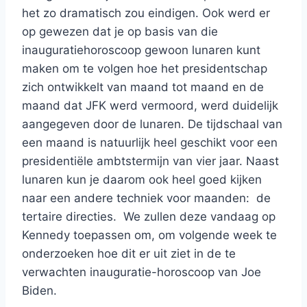
het zo dramatisch zou eindigen. Ook werd er
op gewezen dat je op basis van die
inauguratiehoroscoop gewoon lunaren kunt
maken om te volgen hoe het presidentschap
zich ontwikkelt van maand tot maand en de
maand dat JFK werd vermoord, werd duidelijk
aangegeven door de lunaren. De tijdschaal van
een maand is natuurlijk heel geschikt voor een
presidentiële ambtstermijn van vier jaar. Naast
lunaren kun je daarom ook heel goed kijken
naar een andere techniek voor maanden: de
tertaire directies. We zullen deze vandaag op
Kennedy toepassen om, om volgende week te
onderzoeken hoe dit er uit ziet in de te
verwachten inauguratie-horoscoop van Joe
Biden.