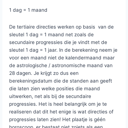
1 dag = 1 maand
De tertiaire directies werken op basis van de
sleutel 1 dag = 1 maand net zoals de
secundaire progressies die je vindt met de
sleutel 1 dag = 1 jaar. In de berekening neem je
voor een maand niet de kalendermaand maar
de astrologische / astronomische maand van
28 dagen. Je krijgt zo dus een
berekeningsdatum die de standen aan geeft
die laten zien welke posities die maand
uitwerken, net als bij de secundaire
progressies. Het is heel belangrijk om je te
realiseren dat dit het enige is wat directies of
progressies laten zien! Het plaatje is géén
horoscoop, er bestaat niet zoiets als een