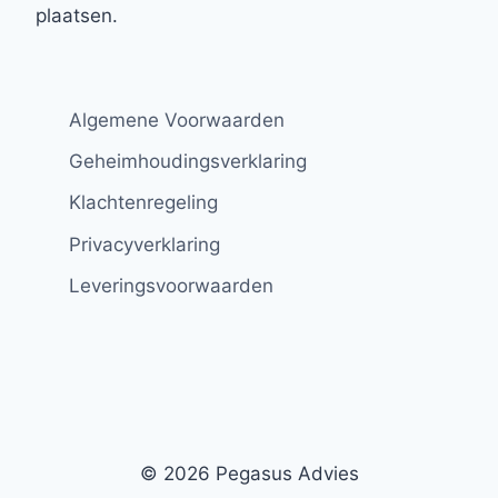
plaatsen.
Algemene Voorwaarden
Geheimhoudingsverklaring
Klachtenregeling
Privacyverklaring
Leveringsvoorwaarden
© 2026 Pegasus Advies