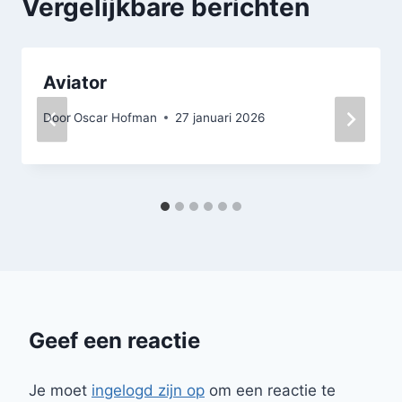
Vergelijkbare berichten
Aviator
Door
Oscar Hofman
27 januari 2026
Geef een reactie
Je moet
ingelogd zijn op
om een reactie te