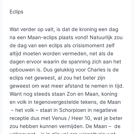
Eclips
Wat verder op valt, is dat de kroning een dag
na een Maan-eclips plaats vond! Natuurlijk zou
de dag van een eclips als crisismoment zelf
altijd moeten worden vermeden, net als de
dagen ervoor waarin de spanning zich aan het
opbouwen is. Dus gelukkig voor Charles is de
eclips net geweest, al zou het beter zijn
geweest om wat meer afstand te nemen in tijd.
Want nog steeds staan Zon en Maan, koning
en volk in tegenovergestelde tekens, de Maan
– het volk – staat in Schorpioen in negatieve
receptie dus met Venus / Heer 10, wat je beter
zou hebben kunnen vermijden. De Maan – de