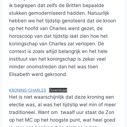
ik begrepen dat zelfs de Britten bepaalde
stukken gemoderniseerd hadden. Natuurlijk
hebben we het tijdstip genoteerd dat de kroon
op het hoofd van Charles werd gezet, de
horoscoop van dat tijdstip laat zien hoe het
koningschap van Charles zal verlopen. De
context is zoals altijd belangrijk en het hele
instituut van het koningschap is zeker veel
minder onomstreden dan het was toen
Elisabeth werd gekroond.
KRONING-CHARLES
Download
Het is niet waarschijnlijk dat deze kroning een
electie was, al was het tijdstip wel min of meer
traditioneel. Want om twaalf uur staat de Zon
op het MC op het hoogste punt, wat heel goed