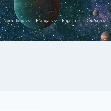
Nederlands
Français
English
Deutsch