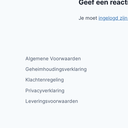
Geef een react
Je moet
ingelogd zijn
Algemene Voorwaarden
Geheimhoudingsverklaring
Klachtenregeling
Privacyverklaring
Leveringsvoorwaarden