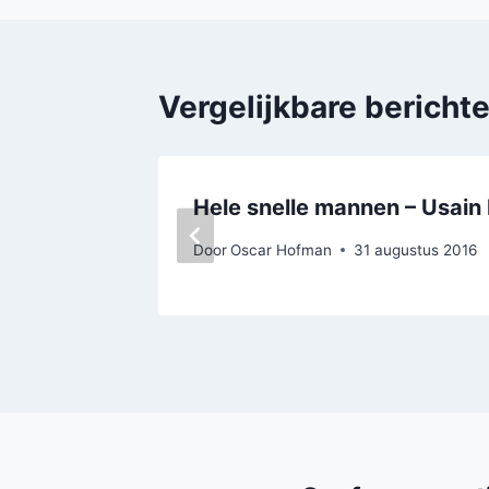
Vergelijkbare bericht
Hele snelle mannen – Usain 
Door
Oscar Hofman
31 augustus 2016