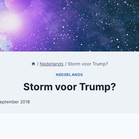
/
Nederlands
/
Storm voor Trump?
NEDERLANDS
Storm voor Trump?
september 2018