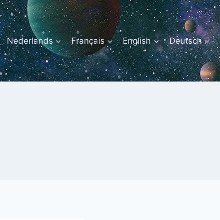
Nederlands
Français
English
Deutsch