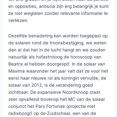
en opposities, antiscia zijn erg belangrijk je kunt
ze niet weglaten zonder relevante informatie te
verliezen.
Dezelfde benadering kan worden toegepast op
de solaren rond de troonsbestijging, we weten
dan al dat het in de lucht hangt en we zouden
natuurlijk als hofastroloog de horoscoop van
Beatrix al hebben doorgespit. In de solaar van
Maxima waaronder het jaar valt dat ze voor het
eerst haar nieuwe rol als koningin vervulde, de
solaar van 2013, is de verandering goed
zichtbaar. De expansieve Noordknoop staat
zeer opvallend bovenop het MC van de solaar
conjunct het Pars Fortunae (projectie met
radixboog!) op de Zuidschaal, een van de