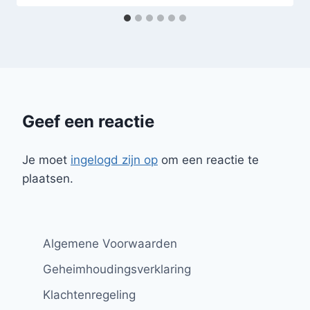
Geef een reactie
Je moet
ingelogd zijn op
om een reactie te
plaatsen.
Algemene Voorwaarden
Geheimhoudingsverklaring
Klachtenregeling