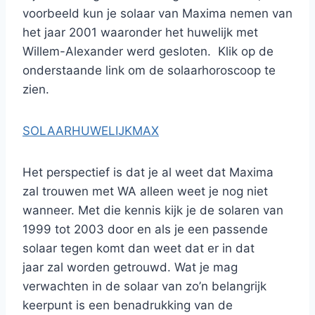
voorbeeld kun je solaar van Maxima nemen van
het jaar 2001 waaronder het huwelijk met
Willem-Alexander werd gesloten. Klik op de
onderstaande link om de solaarhoroscoop te
zien.
SOLAARHUWELIJKMAX
Het perspectief is dat je al weet dat Maxima
zal trouwen met WA alleen weet je nog niet
wanneer. Met die kennis kijk je de solaren van
1999 tot 2003 door en als je een passende
solaar tegen komt dan weet dat er in dat
jaar zal worden getrouwd. Wat je mag
verwachten in de solaar van zo’n belangrijk
keerpunt is een benadrukking van de