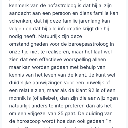
kenmerk van de hofastroloog is dat hij al zijn
aandacht aan een persoon en diens familie kan
schenken, dat hij deze familie jarenlang kan
volgen en dat hij alle informatie krijgt die hij
nodig heeft. Natuurlijk zijn deze
omstandigheden voor de beroepsastroloog in
onze tijd niet te realiseren, maar het laat wel
zien dat een effectieve voorspelling alleen
maar kan worden gedaan met behulp van
kennis van het leven van de klant. Je kunt wel
duidelijke aanwijzingen voor een huwelijk of
een relatie zien, maar als de klant 92 is of een
monnik is (of allebei), dan zijn die aanwijzingen
natuurlijk anders te interpreteren dan als het
om een vrijgezel van 25 gaat. De duiding van
de horoscoop wordt hoe dan ook gedaan “in