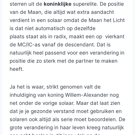
sterren uit de
koninklijke
superelite. De positie
van de Maan, die altijd wat extra aandacht
verdient in een solaar omdat de Maan het Licht
is dat niet automatisch op dezelfde
plaats staat als in radix, maakt een op vierkant
de MC/IC-as vanaf de descendant. Dat is
natuurlijk heel passend voor een verandering in
positie die zo sterk met de partner te maken
heeft.
Ja het is waar, strikt genomen valt de
inhuldiging van koning Willem-Alexander nog
net onder de vorige solaar. Maar dat laat zien
dat je je gezonde verstand moet gebruiken en
solaren ook altijd als serie moet beoordelen. De
grote verandering in haar leven kreeg natuurlijk