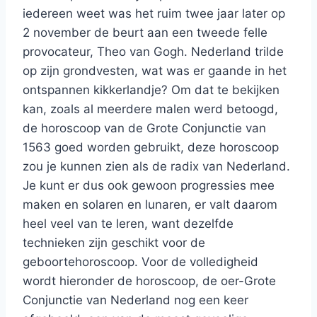
iedereen weet was het ruim twee jaar later op
2 november de beurt aan een tweede felle
provocateur, Theo van Gogh. Nederland trilde
op zijn grondvesten, wat was er gaande in het
ontspannen kikkerlandje? Om dat te bekijken
kan, zoals al meerdere malen werd betoogd,
de horoscoop van de Grote Conjunctie van
1563 goed worden gebruikt, deze horoscoop
zou je kunnen zien als de radix van Nederland.
Je kunt er dus ook gewoon progressies mee
maken en solaren en lunaren, er valt daarom
heel veel van te leren, want dezelfde
technieken zijn geschikt voor de
geboortehoroscoop. Voor de volledigheid
wordt hieronder de horoscoop, de oer-Grote
Conjunctie van Nederland nog een keer