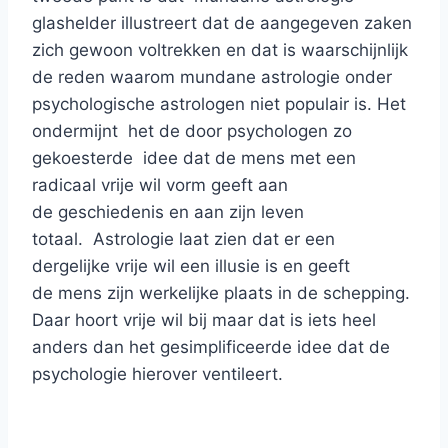
glashelder illustreert dat de aangegeven zaken
zich gewoon voltrekken en dat is waarschijnlijk
de reden waarom mundane astrologie onder
psychologische astrologen niet populair is. Het
ondermijnt het de door psychologen zo
gekoesterde idee dat de mens met een
radicaal vrije wil vorm geeft aan
de geschiedenis en aan zijn leven
totaal. Astrologie laat zien dat er een
dergelijke vrije wil een illusie is en geeft
de mens zijn werkelijke plaats in de schepping.
Daar hoort vrije wil bij maar dat is iets heel
anders dan het gesimplificeerde idee dat de
psychologie hierover ventileert.