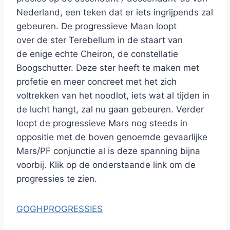
Nederland, een teken dat er iets ingrijpends zal
gebeuren. De progressieve Maan loopt
over de ster Terebellum in de staart van
de enige echte Cheiron, de constellatie
Boogschutter. Deze ster heeft te maken met
profetie en meer concreet met het zich
voltrekken van het noodlot, iets wat al tijden in
de lucht hangt, zal nu gaan gebeuren. Verder
loopt de progressieve Mars nog steeds in
oppositie met de boven genoemde gevaarlijke
Mars/PF conjunctie al is deze spanning bijna
voorbij. Klik op de onderstaande link om de
progressies te zien.
GOGHPROGRESSIES