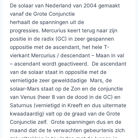
De solaar van Nederland van 2004 gemaakt
vanaf de Grote Conjunctie
herhaalt de spanningen uit de
progressies. Mercurius keert terug naar zijn
positie in de radix (GC) in zeer gespannen
oppositie met de ascendant, het hele T-
vierkant Mercurius / descendant – Maan in val
– ascendant wordt geactiveerd. De ascendant
van de solaar staat in oppositie met de
vernietigde zeer gewelddadige Mars, de
solaar-Mars staat op de Zon en de conjunctie
van Venus (heer 8 van de dood in de GC) en
Saturnus (vernietigd in Kreeft en dus uitermate
kwaadaardig) valt op de graad van de Grote
Conjunctie zelf. Grote spanningen dus en de
maand dat de te verwachten gebeurtenis zich